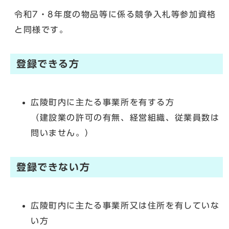
令和7・8年度の物品等に係る競争入札等参加資格
と同様です。
登録できる方
広陵町内に主たる事業所を有する方
（建設業の許可の有無、経営組織、従業員数は
問いません。）
登録できない方
広陵町内に主たる事業所又は住所を有していな
い方