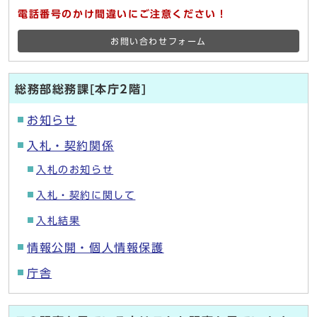
電話番号のかけ間違いにご注意ください！
お問い合わせフォーム
総務部総務課[本庁2階]
お知らせ
入札・契約関係
入札のお知らせ
入札・契約に関して
入札結果
情報公開・個人情報保護
庁舎