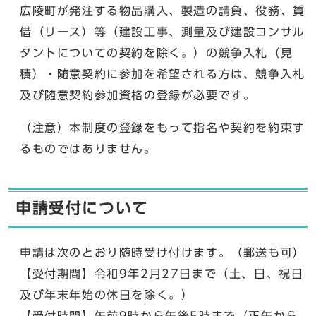
広陵町が発注する物品購入、製造の請負、役務、賃
借（リース）等（建設工事、測量及び建設コンサル
タントについての契約を除く。）の競争入札（見
積）・随意契約に参加を希望される方は、競争入札
及び随意契約参加資格の登録が必要です。
（注意）本制度の登録をもって指名や契約を約束す
るものではありません。
申請受付について
申請は次のとおり随時受け付けます。（郵送も可）
【受付期間】令和9年2月27日まで（土、日、祝日
及び年末年始の休日を除く。）