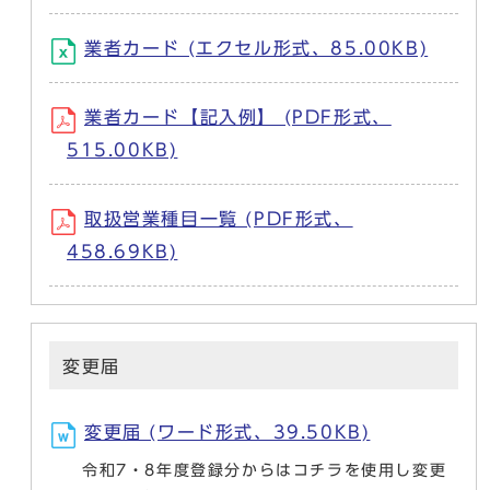
業者カード (エクセル形式、85.00KB)
業者カード【記入例】 (PDF形式、
515.00KB)
取扱営業種目一覧 (PDF形式、
458.69KB)
変更届
変更届 (ワード形式、39.50KB)
令和7・8年度登録分からはコチラを使用し変更