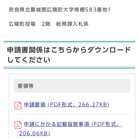
奈良県北葛城郡広陵町大字南郷583番地1
広陵町役場 2階 総務課入札係
申請書関係はこちらからダウンロード
してください
要領等
申請要領 (PDF形式、266.27KB)
申請にかかる記載留意事項 (PDF形式、
206.06KB)