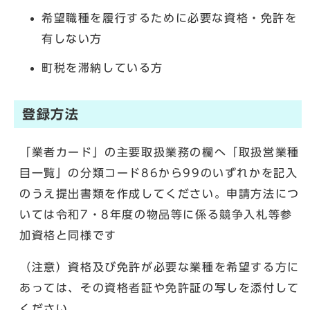
希望職種を履行するために必要な資格・免許を
有しない方
町税を滞納している方
登録方法
「業者カード」の主要取扱業務の欄へ「取扱営業種
目一覧」の分類コード86から99のいずれかを記入
のうえ提出書類を作成してください。申請方法につ
いては令和7・8年度の物品等に係る競争入札等参
加資格と同様です
（注意）資格及び免許が必要な業種を希望する方に
あっては、その資格者証や免許証の写しを添付して
ください。