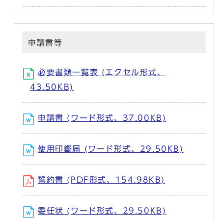
申請書等
必要書類一覧表 (エクセル形式、
43.50KB)
申請書 (ワード形式、37.00KB)
使用印鑑届 (ワード形式、29.50KB)
誓約書 (PDF形式、154.98KB)
委任状 (ワード形式、29.50KB)