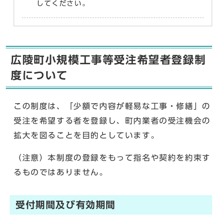
してください。
広陵町小規模工事等受注希望者登録制
度について
この制度は、「少額で内容が軽易な工事・修繕」の
受注を希望する者を登録し、町内業者の受注機会の
拡大を図ることを目的としています。
（注意）本制度の登録をもって指名や契約を約束す
るものではありません。
受付期間及び有効期間