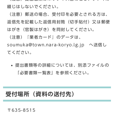
綴じはしないでください。
（注意）郵送の場合、受付印を必要とされる方は、
返信先を記載した返信用封筒（切手貼付）又は郵便
はがき（官製はがき）を同封してください。
（注意）『業者カード』のデータは、
soumuka@town.nara-koryo.lg.jp へ送信し
てください。
提出書類等の詳細については、別添ファイルの
「必要書類一覧表」を参照ください。
受付場所（資料の送付先）
〒635-8515