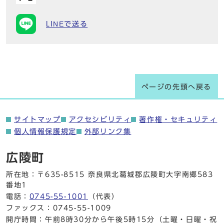
LINEで送る
ページの先頭へ戻る
サイトマップ
アクセシビリティ
著作権・セキュリティ
個人情報保護規定
外部リンク集
広陵町
所在地：〒635-8515 奈良県北葛城郡広陵町大字南郷583
番地1
電話：
0745-55-1001
（代表）
ファックス：0745-55-1009
開庁時間：午前8時30分から午後5時15分（土曜・日曜・祝