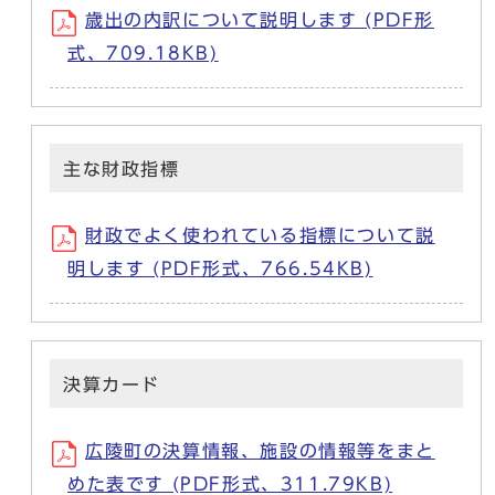
歳出の内訳について説明します (PDF形
式、709.18KB)
主な財政指標
財政でよく使われている指標について説
明します (PDF形式、766.54KB)
決算カード
広陵町の決算情報、施設の情報等をまと
めた表です (PDF形式、311.79KB)