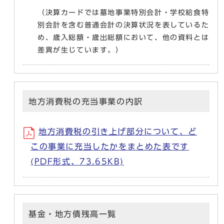
（決算カードでは墓地事業特別会計・学校給食特
別会計を含む普通会計の決算状況を表しているた
め、歳入総額・歳出総額において、他の資料とは
差異が生じています。）
地方消費税の充当事業の内訳
地方消費税の引き上げ部分について、ど
この事業に充当したかをまとめた表です
(PDF形式、73.65KB)
基金・地方債残高一覧