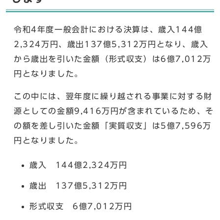
令和4年度一般会計における決算は、歳入144億
2,324万円、歳出137億5,312万円となり、歳入
から歳出を引いた金額（形式収支）は6億7,012万
円となりました。
この中には、翌年度に繰り越される事業に対する財
源としての金額9,416万円が含まれているため、そ
の額を差し引いた金額「実質収支」は5億7,596万
円となりました。
歳入 144億2,324万円
歳出 137億5,312万円
形式収支 6億7,012万円