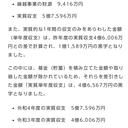
繰越事業の財源 9,416万円
実質収支 5億7,596万円
また、実質的な1年間の収支のみをあらわした金額
（単年度収支）は、昨年度の実質収支4億6,006万
円との差で計算され、1億1,589万円の黒字となり
ました。
この中には、基金（貯蓄）を積み立てた金額や取り
崩した金額が除かれているため、それらを差引きし
た金額「実質単年度収支」は、4億6,567万円の黒
字となりました。
令和4年度の実質収支 5億7,596万円
令和3年度の実質収支 4億6,006万円