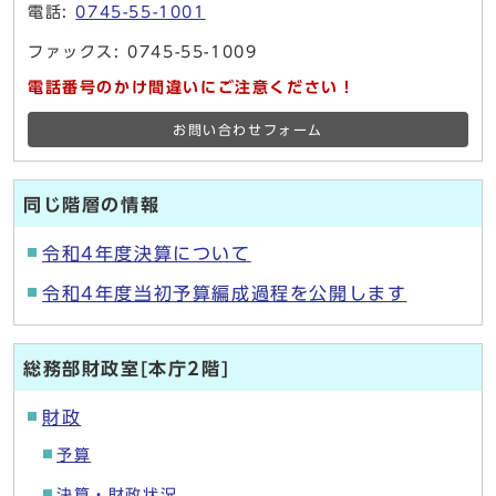
電話:
0745-55-1001
ファックス: 0745-55-1009
電話番号のかけ間違いにご注意ください！
お問い合わせフォーム
同じ階層の情報
令和4年度決算について
令和4年度当初予算編成過程を公開します
総務部財政室[本庁2階]
財政
予算
決算・財政状況