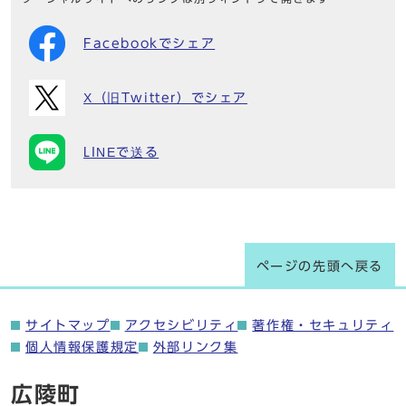
Facebookでシェア
X（旧Twitter）でシェア
LINEで送る
ページの先頭へ戻る
サイトマップ
アクセシビリティ
著作権・セキュリティ
個人情報保護規定
外部リンク集
広陵町