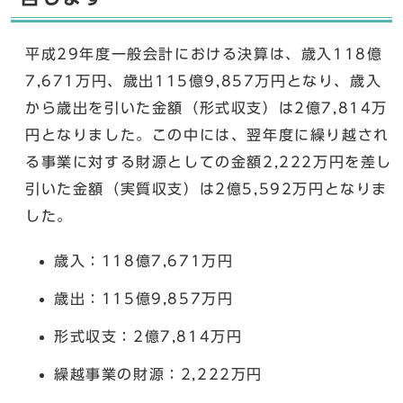
平成29年度一般会計における決算は、歳入118億
7,671万円、歳出115億9,857万円となり、歳入
から歳出を引いた金額（形式収支）は2億7,814万
円となりました。この中には、翌年度に繰り越され
る事業に対する財源としての金額2,222万円を差し
引いた金額（実質収支）は2億5,592万円となりま
した。
歳入：118億7,671万円
歳出：115億9,857万円
形式収支：2億7,814万円
繰越事業の財源：2,222万円