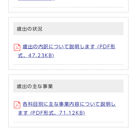
歳出の状況
歳出の内訳について説明します (PDF形
式、47.23KB)
歳出の主な事業
各科目別に主な事業内容について説明し
ます (PDF形式、71.12KB)