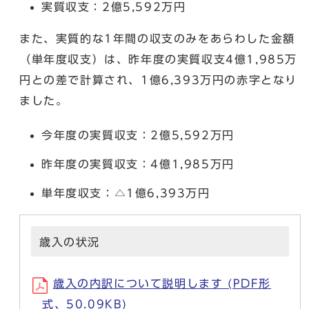
実質収支：2億5,592万円
また、実質的な1年間の収支のみをあらわした金額
（単年度収支）は、昨年度の実質収支4億1,985万
円との差で計算され、1億6,393万円の赤字となり
ました。
今年度の実質収支：2億5,592万円
昨年度の実質収支：4億1,985万円
単年度収支：△1億6,393万円
歳入の状況
歳入の内訳について説明します (PDF形
式、50.09KB)