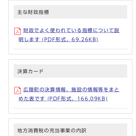
主な財政指標
財政でよく使われている指標について説
明します (PDF形式、69.26KB)
決算カード
広陵町の決算情報、施設の情報等をまと
めた表です (PDF形式、166.09KB)
地方消費税の充当事業の内訳