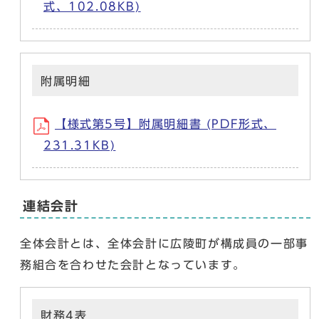
式、102.08KB)
附属明細
【様式第5号】附属明細書 (PDF形式、
231.31KB)
連結会計
全体会計とは、全体会計に広陵町が構成員の一部事
務組合を合わせた会計となっています。
財務4表