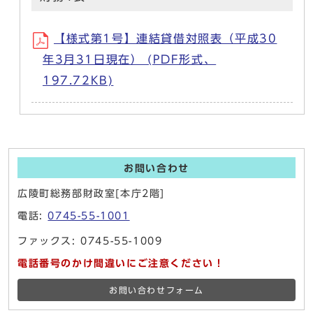
【様式第1号】連結貸借対照表（平成30
年3月31日現在） (PDF形式、
197.72KB)
お問い合わせ
広陵町総務部財政室[本庁2階]
電話:
0745-55-1001
ファックス: 0745-55-1009
電話番号のかけ間違いにご注意ください！
お問い合わせフォーム