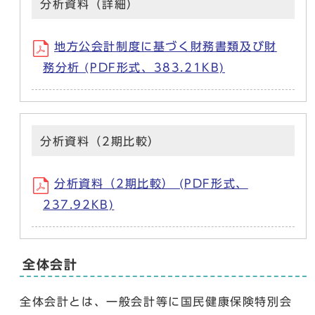
分析資料（詳細）
地方公会計制度に基づく財務書類及び財
務分析 (PDF形式、383.21KB)
分析資料（2期比較）
分析資料（2期比較） (PDF形式、
237.92KB)
全体会計
全体会計とは、一般会計等に国民健康保険特別会