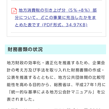
地方消費税の引き上げ分（5％⇢8％）部
分について、どこの事業に充当したかをま
とめた表です (PDF形式、34.97KB)
財務書類の状況
地方財政の効率化・適正化を推進するため、企業会
計の考え方及び手法を取り入れた財務書類の作成・
公表を推進するとともに、地方公共団体間の比較可
能性を高める目的から、総務省は、平成27年1月に
「統一的な基準による地方公会計マニュアル」を公
表されました。