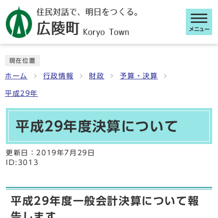
メニュー
ここから本文です
現在位置
ホーム
行政情報
財政
予算・決算
平成29年
平成29年度決算について
更新日：
2019年7月29日
ID:3013
平成29年度一般会計決算について報
告します