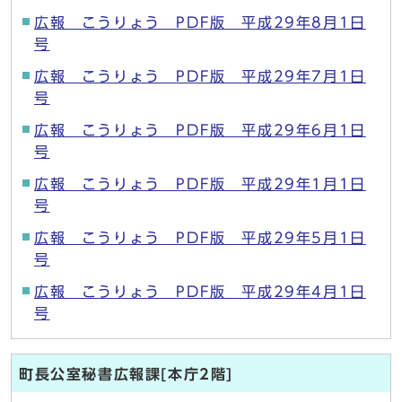
広報 こうりょう PDF版 平成29年8月1日
号
広報 こうりょう PDF版 平成29年7月1日
号
広報 こうりょう PDF版 平成29年6月1日
号
広報 こうりょう PDF版 平成29年1月1日
号
広報 こうりょう PDF版 平成29年5月1日
号
広報 こうりょう PDF版 平成29年4月1日
号
町長公室秘書広報課[本庁2階]