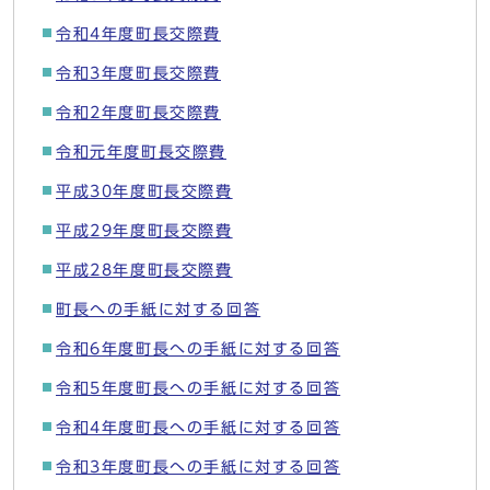
令和4年度町長交際費
令和3年度町長交際費
令和2年度町長交際費
令和元年度町長交際費
平成30年度町長交際費
平成29年度町長交際費
平成28年度町長交際費
町長への手紙に対する回答
令和6年度町長への手紙に対する回答
令和5年度町長への手紙に対する回答
令和4年度町長への手紙に対する回答
令和3年度町長への手紙に対する回答