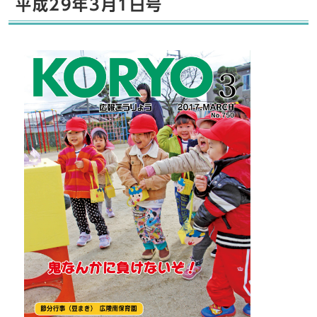
平成29年3月1日号