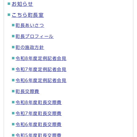
お知らせ
こちら町長室
町長あいさつ
町長プロフィール
町の施政方針
令和8年度定例記者会見
令和7年度定例記者会見
令和6年度定例記者会見
町長交際費
令和8年度町長交際費
令和7年度町長交際費
令和6年度町長交際費
令和5年度町長交際費