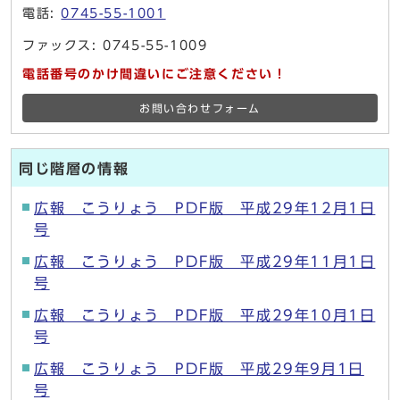
電話:
0745-55-1001
ファックス: 0745-55-1009
電話番号のかけ間違いにご注意ください！
お問い合わせフォーム
同じ階層の情報
広報 こうりょう PDF版 平成29年12月1日
号
広報 こうりょう PDF版 平成29年11月1日
号
広報 こうりょう PDF版 平成29年10月1日
号
広報 こうりょう PDF版 平成29年9月1日
号