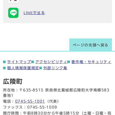
LINEで送る
ページの先頭へ戻る
サイトマップ
アクセシビリティ
著作権・セキュリティ
個人情報保護規定
外部リンク集
広陵町
所在地：〒635-8515 奈良県北葛城郡広陵町大字南郷583
番地1
電話：
0745-55-1001
（代表）
ファックス：0745-55-1009
開庁時間：午前8時30分から午後5時15分（土曜・日曜・祝