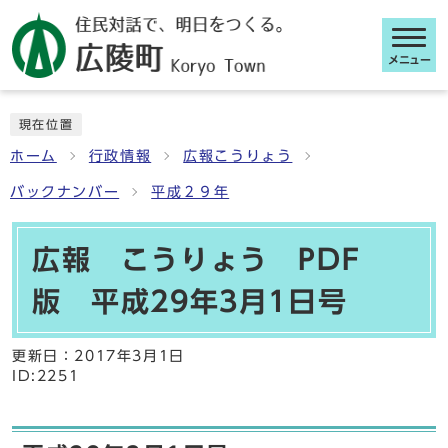
メニュー
ここから本文です
現在位置
ホーム
行政情報
広報こうりょう
バックナンバー
平成２９年
広報 こうりょう PDF
版 平成29年3月1日号
更新日：
2017年3月1日
ID:2251