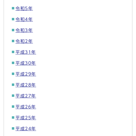
令和5年
令和4年
令和3年
令和2年
平成31年
平成30年
平成29年
平成28年
平成27年
平成26年
平成25年
平成24年