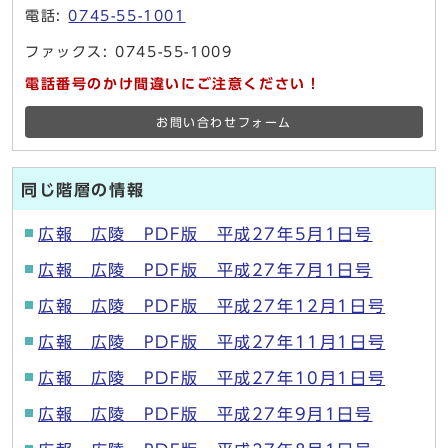
電話:
0745-55-1001
ファックス: 0745-55-1009
電話番号のかけ間違いにご注意ください！
お問い合わせフォーム
同じ階層の情報
広報 広陵 PDF版 平成27年5月1日号
広報 広陵 PDF版 平成27年7月1日号
広報 広陵 PDF版 平成27年12月1日号
広報 広陵 PDF版 平成27年11月1日号
広報 広陵 PDF版 平成27年10月1日号
広報 広陵 PDF版 平成27年9月1日号