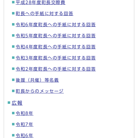
平成28年度町長交際費
町長への手紙に対する回答
令和6年度町長への手紙に対する回答
令和5年度町長への手紙に対する回答
令和4年度町長への手紙に対する回答
令和3年度町長への手紙に対する回答
令和2年度町長への手紙に対する回答
後援（共催）等名義
町長からのメッセージ
広報
令和8年
令和7年
令和6年