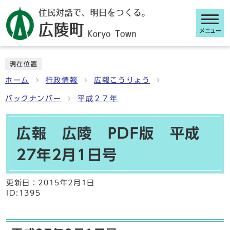
メニュー
ここから本文です
現在位置
ホーム
行政情報
広報こうりょう
バックナンバー
平成２７年
広報 広陵 PDF版 平成
27年2月1日号
更新日：
2015年2月1日
ID:1395