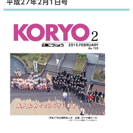
平成27年2月1日号