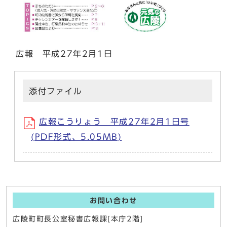
広報 平成27年2月1日
添付ファイル
広報こうりょう 平成27年2月1日号
(PDF形式、5.05MB)
お問い合わせ
広陵町町長公室秘書広報課[本庁2階]