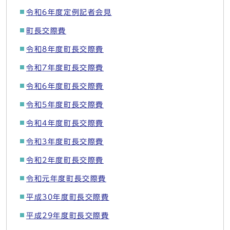
令和6年度定例記者会見
町長交際費
令和8年度町長交際費
令和7年度町長交際費
令和6年度町長交際費
令和5年度町長交際費
令和4年度町長交際費
令和3年度町長交際費
令和2年度町長交際費
令和元年度町長交際費
平成30年度町長交際費
平成29年度町長交際費