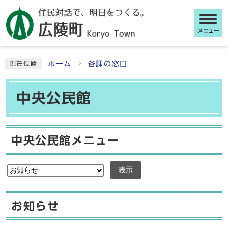
メニュー
ここから本文です
ホーム
各課の窓口
現在位置
中央公民館
中央公民館メニュー
表示
お知らせ