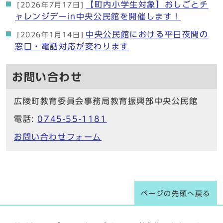
【町内小学生対象】おしごとチ
[2026年7月17日]
ャレンジデーin中央公民館を開催します！
中央公民館における平日夜間の
[2026年1月14日]
窓口・電話対応が変わります
お問い合わせ
広陵町教育委員会事務局教育振興部中央公民館
電話:
0745-55-1181
お問い合わせフォーム
ページの先頭へ戻る