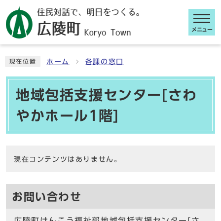
メニュー
ここから本文です
ホーム
各課の窓口
現在位置
地域包括支援センター[さわ
やかホール1階]
現在コンテンツはありません。
お問い合わせ
広陵町けんこう福祉部地域包括支援センター[さ