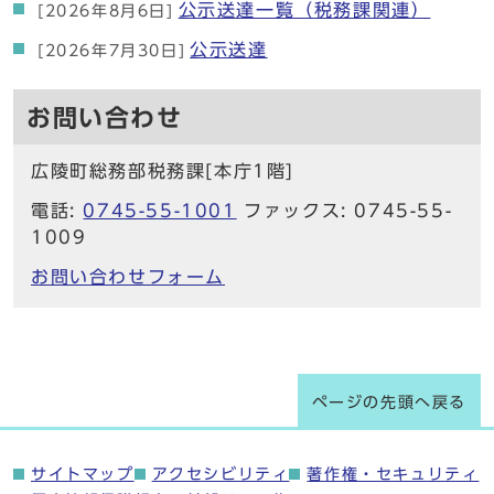
公示送達一覧（税務課関連）
[2026年8月6日]
公示送達
[2026年7月30日]
お問い合わせ
広陵町総務部税務課[本庁1階]
電話:
0745-55-1001
ファックス: 0745-55-
1009
お問い合わせフォーム
ページの先頭へ戻る
サイトマップ
アクセシビリティ
著作権・セキュリティ