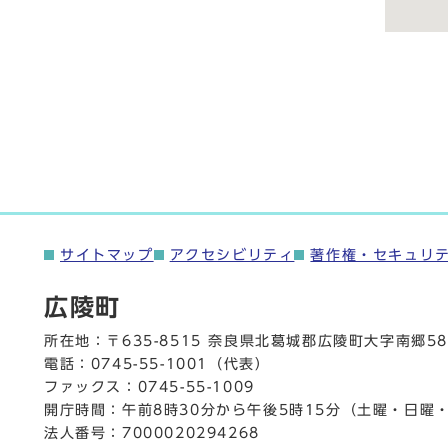
サイトマップ
アクセシビリティ
著作権・セキュリ
広陵町
所在地：〒635-8515 奈良県北葛城郡広陵町大字南郷58
電話：
0745-55-1001
（代表）
ファックス：0745-55-1009
開庁時間：午前8時30分から午後5時15分（土曜・日曜
法人番号：7000020294268