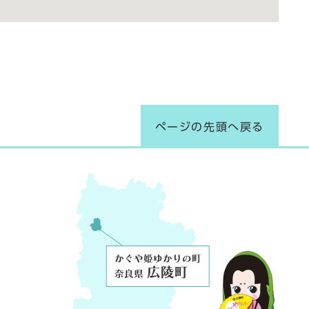
ページの先頭へ戻る