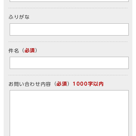
ふりがな
（
必須
）
件名
（
必須
）
1000字以内
お問い合わせ内容