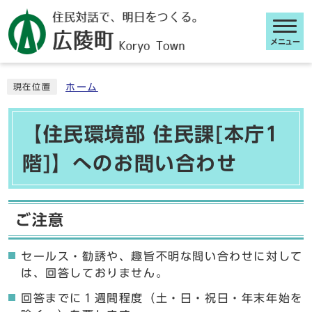
メニュー
ここから本文です
ホーム
現在位置
【住民環境部 住民課[本庁1
階]】へのお問い合わせ
ご注意
セールス・勧誘や、趣旨不明な問い合わせに対して
は、回答しておりません。
回答までに１週間程度（土・日・祝日・年末年始を