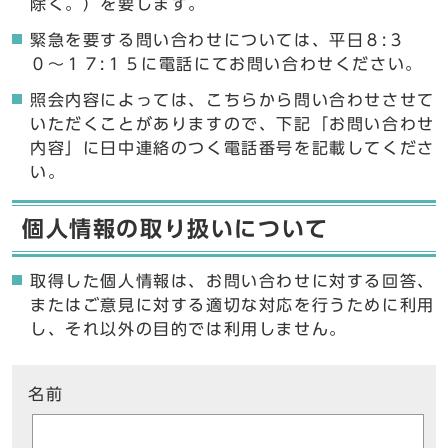
除く。）を要します。
緊急を要する問い合わせについては、平日８:３
０〜１７:１５に電話にてお問い合わせください。
照会内容によっては、こちらから問い合わせさせて
いただくことがありますので、下記「お問い合わせ
内容」に日中連絡のつく電話番号を記載してくださ
い。
個人情報の取り扱いについて
取得した個人情報は、お問い合わせに対する回答、
またはご意見に対する適切な対応を行うために利用
し、それ以外の目的では利用しません。
ここからお問い合わせのフォームです
名前