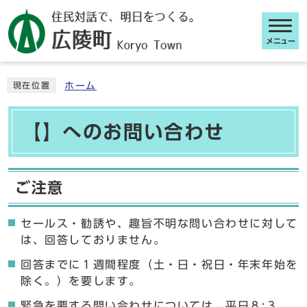
メニュー
ここから本文です
ホーム
現在位置
【】へのお問い合わせ
ご注意
セールス・勧誘や、趣旨不明な問い合わせに対して
は、回答しておりません。
回答までに１週間程度（土・日・祝日・年末年始を
除く。）を要します。
緊急を要する問い合わせについては、平日８:３