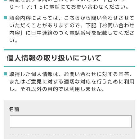
０〜１７:１５に電話にてお問い合わせください。
照会内容によっては、こちらから問い合わせさせて
いただくことがありますので、下記「お問い合わせ
内容」に日中連絡のつく電話番号を記載してくださ
い。
個人情報の取り扱いについて
取得した個人情報は、お問い合わせに対する回答、
またはご意見に対する適切な対応を行うために利用
し、それ以外の目的では利用しません。
ここからお問い合わせのフォームです
名前