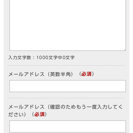
入力文字数：
1000文字中
0
文字
（
必須
）
メールアドレス（英数半角）
メールアドレス（確認のためもう一度入力してく
（
必須
）
ださい）