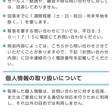
セールス・勧誘や、趣旨不明な問い合わせに対して
は、回答しておりません。
回答までに１週間程度（土・日・祝日・年末年始を
除く。）を要します。
緊急を要する問い合わせについては、平日８:３
０〜１７:１５に電話にてお問い合わせください。
照会内容によっては、こちらから問い合わせさせて
いただくことがありますので、下記「お問い合わせ
内容」に日中連絡のつく電話番号を記載してくださ
い。
個人情報の取り扱いについて
取得した個人情報は、お問い合わせに対する回答、
またはご意見に対する適切な対応を行うために利用
し、それ以外の目的では利用しません。
ここからお問い合わせのフォームです