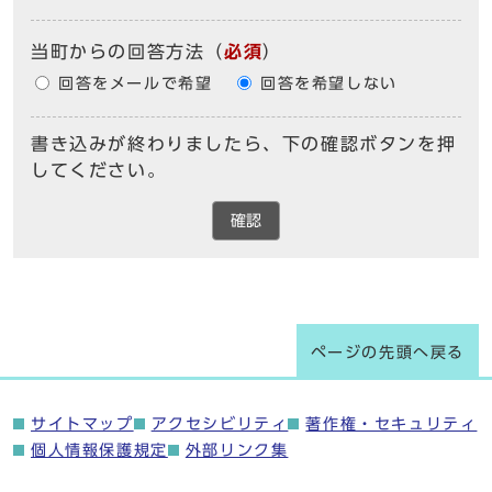
当町からの回答方法
（
必須
）
回答をメールで希望
回答を希望しない
書き込みが終わりましたら、下の確認ボタンを押
してください。
確認
ページの先頭へ戻る
サイトマップ
アクセシビリティ
著作権・セキュリティ
個人情報保護規定
外部リンク集