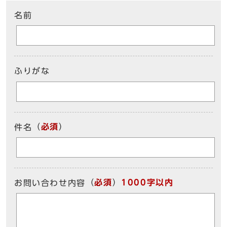
名前
ふりがな
（
必須
）
件名
（
必須
）
1000字以内
お問い合わせ内容