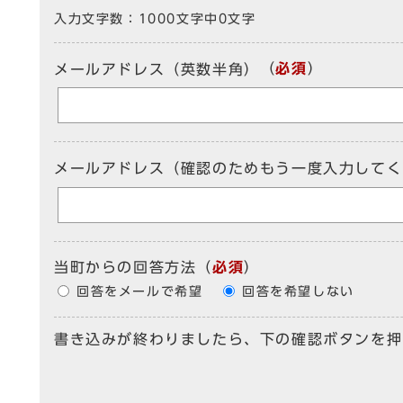
入力文字数：
1000文字中
0
文字
（
必須
）
メールアドレス（英数半角）
メールアドレス（確認のためもう一度入力してく
当町からの回答方法
（
必須
）
回答をメールで希望
回答を希望しない
書き込みが終わりましたら、下の確認ボタンを押