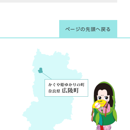
ページの先頭へ戻る