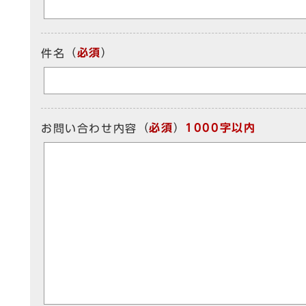
（
必須
）
件名
（
必須
）
1000字以内
お問い合わせ内容