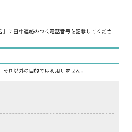
容」に日中連絡のつく電話番号を記載してくださ
、それ以外の目的では利用しません。