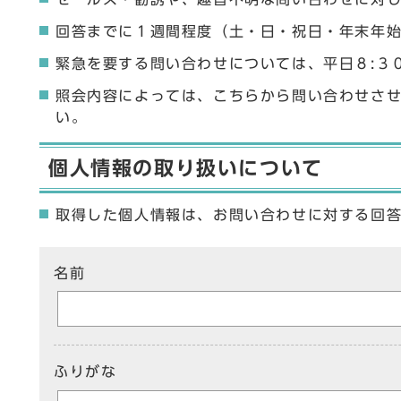
回答までに１週間程度（土・日・祝日・年末年
緊急を要する問い合わせについては、平日８:３
照会内容によっては、こちらから問い合わせさ
い。
個人情報の取り扱いについて
取得した個人情報は、お問い合わせに対する回
ここからお問い合わせのフォームです
名前
ふりがな