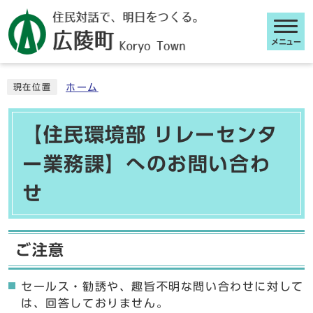
メニュー
ここから本文です
ホーム
現在位置
【住民環境部 リレーセンタ
ー業務課】へのお問い合わ
せ
ご注意
セールス・勧誘や、趣旨不明な問い合わせに対して
は、回答しておりません。