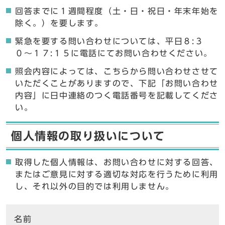
回答までに１週間程度（土・日・祝日・年末年始を
除く。）を要します。
緊急を要する問い合わせについては、平日８:３
０〜１７:１５に電話にてお問い合わせください。
照会内容によっては、こちらから問い合わせさせて
いただくことがありますので、下記「お問い合わせ
内容」に日中連絡のつく電話番号を記載してくださ
い。
個人情報の取り扱いについて
取得した個人情報は、お問い合わせに対する回答、
またはご意見に対する適切な対応を行うために利用
し、それ以外の目的では利用しません。
ここからお問い合わせのフォームです
名前