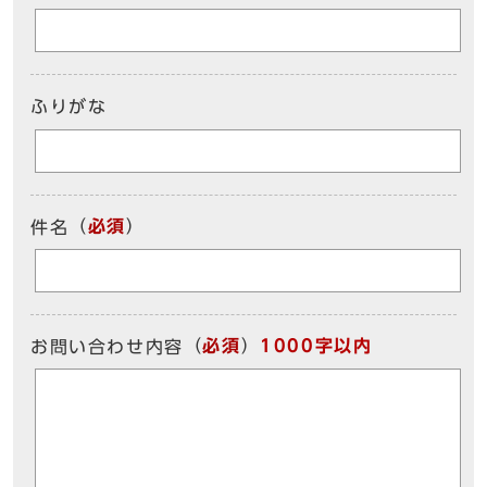
ふりがな
（
必須
）
件名
（
必須
）
1000字以内
お問い合わせ内容