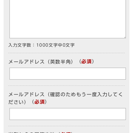
入力文字数：
1000文字中
0
文字
（
必須
）
メールアドレス（英数半角）
メールアドレス（確認のためもう一度入力してく
（
必須
）
ださい）