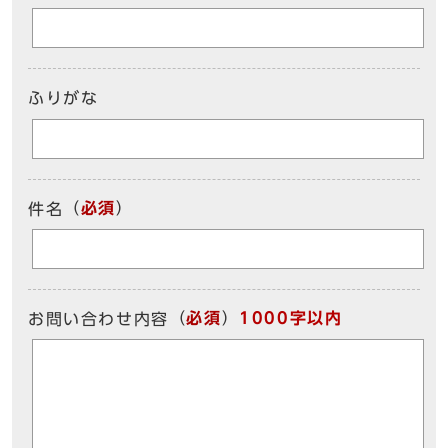
ふりがな
（
必須
）
件名
（
必須
）
1000字以内
お問い合わせ内容