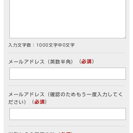
入力文字数：
1000文字中
0
文字
（
必須
）
メールアドレス（英数半角）
メールアドレス（確認のためもう一度入力してく
（
必須
）
ださい）