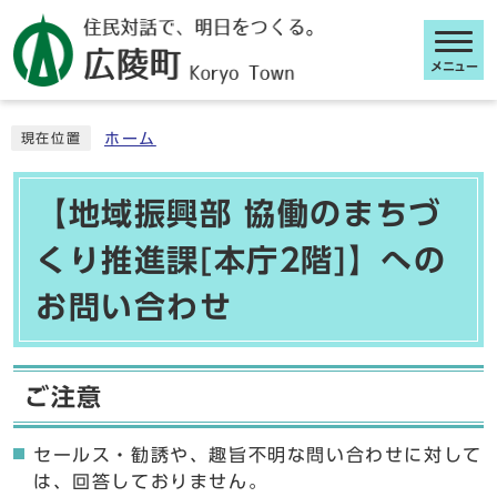
メニュー
ここから本文です
ホーム
現在位置
【地域振興部 協働のまちづ
くり推進課[本庁2階]】への
お問い合わせ
ご注意
セールス・勧誘や、趣旨不明な問い合わせに対して
は、回答しておりません。