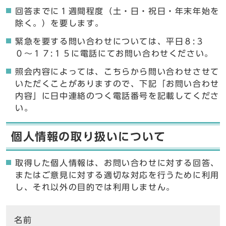
回答までに１週間程度（土・日・祝日・年末年始を
除く。）を要します。
緊急を要する問い合わせについては、平日８:３
０〜１７:１５に電話にてお問い合わせください。
照会内容によっては、こちらから問い合わせさせて
いただくことがありますので、下記「お問い合わせ
内容」に日中連絡のつく電話番号を記載してくださ
い。
個人情報の取り扱いについて
取得した個人情報は、お問い合わせに対する回答、
またはご意見に対する適切な対応を行うために利用
し、それ以外の目的では利用しません。
ここからお問い合わせのフォームです
名前