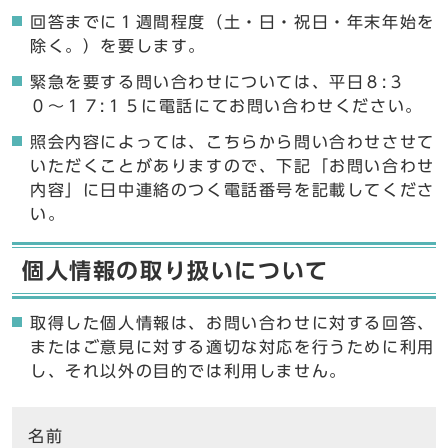
回答までに１週間程度（土・日・祝日・年末年始を
除く。）を要します。
緊急を要する問い合わせについては、平日８:３
０〜１７:１５に電話にてお問い合わせください。
照会内容によっては、こちらから問い合わせさせて
いただくことがありますので、下記「お問い合わせ
内容」に日中連絡のつく電話番号を記載してくださ
い。
個人情報の取り扱いについて
取得した個人情報は、お問い合わせに対する回答、
またはご意見に対する適切な対応を行うために利用
し、それ以外の目的では利用しません。
ここからお問い合わせのフォームです
名前