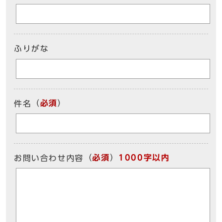
ふりがな
（
必須
）
件名
（
必須
）
1000字以内
お問い合わせ内容