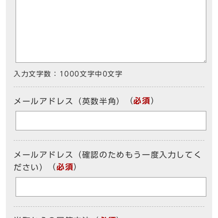
入力文字数：
1000文字中
0
文字
（
必須
）
メールアドレス（英数半角）
メールアドレス（確認のためもう一度入力してく
（
必須
）
ださい）