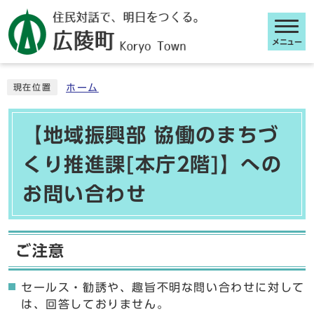
メニュー
ここから本文です
ホーム
現在位置
【地域振興部 協働のまちづ
くり推進課[本庁2階]】への
お問い合わせ
ご注意
セールス・勧誘や、趣旨不明な問い合わせに対して
は、回答しておりません。