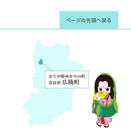
ページの先頭へ戻る