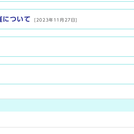
催について
[2023年11月27日]