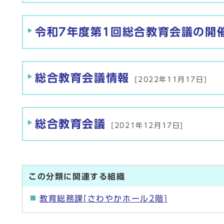
令和7年度第1回総合教育会議の開
総合教育会議情報
[2022年11月17日]
総合教育会議
[2021年12月17日]
この分類に関連する組織
教育総務課[さわやかホール2階]