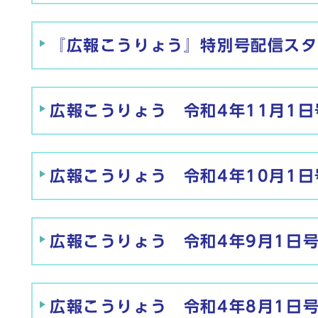
『広報こうりょう』特別号配信スタ
広報こうりょう 令和4年11月1日
広報こうりょう 令和4年10月1日
広報こうりょう 令和4年9月1日
広報こうりょう 令和4年8月1日