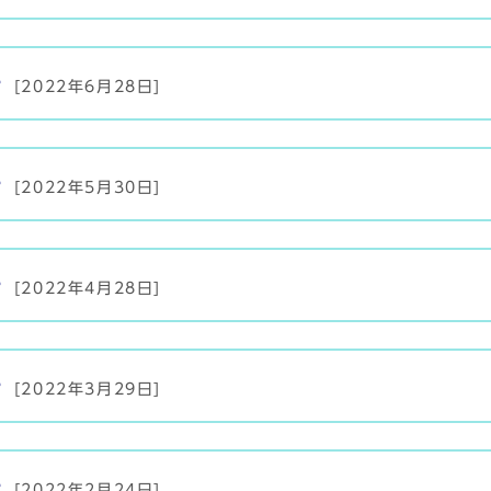
号
[2022年6月28日]
号
[2022年5月30日]
号
[2022年4月28日]
号
[2022年3月29日]
号
[2022年2月24日]