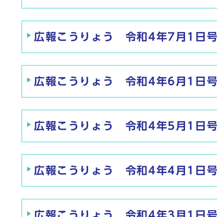
広報こうりょう 令和4年7月1日
広報こうりょう 令和4年6月1日
広報こうりょう 令和4年5月1日
広報こうりょう 令和4年4月1日
広報こうりょう 令和4年3月1日