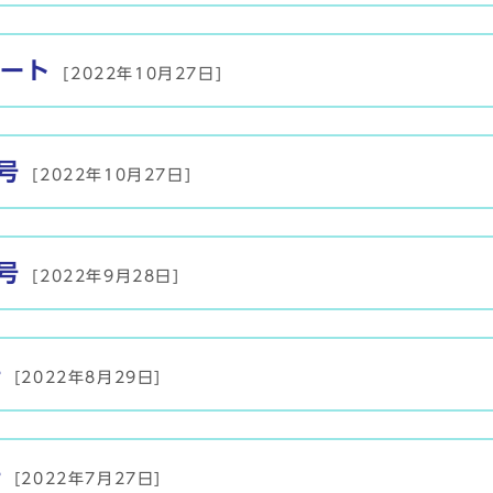
ート
[2022年10月27日]
号
[2022年10月27日]
号
[2022年9月28日]
号
[2022年8月29日]
号
[2022年7月27日]