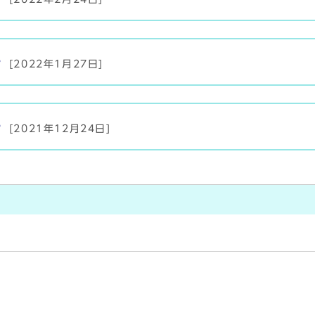
号
[2022年1月27日]
号
[2021年12月24日]