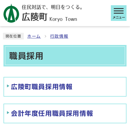
メニュー
ここから本文です
ホーム
行政情報
現在位置
職員採用
メインメニュー
広陵町職員採用情報
会計年度任用職員採用情報