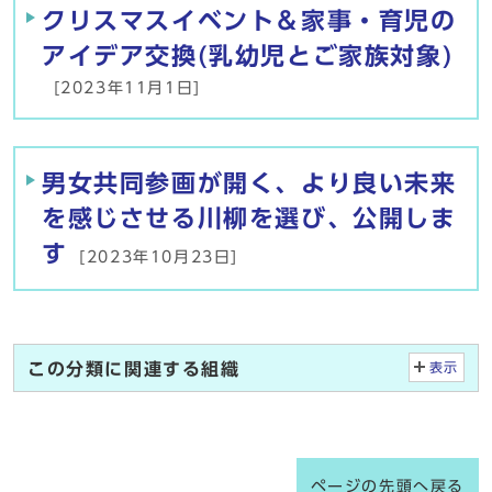
クリスマスイベント＆家事・育児の
アイデア交換(乳幼児とご家族対象)
[2023年11月1日]
男女共同参画が開く、より良い未来
を感じさせる川柳を選び、公開しま
す
[2023年10月23日]
この分類に関連する組織
表示
ページの先頭へ戻る