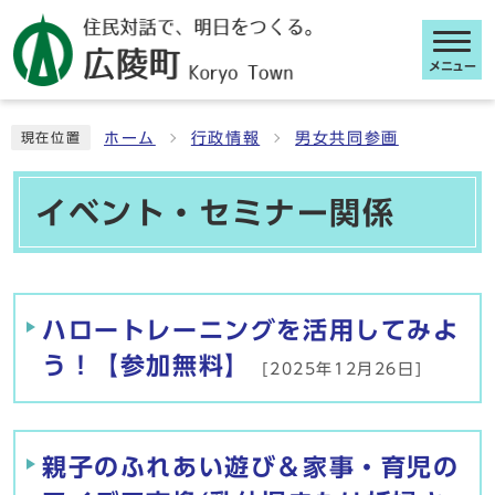
メニュー
ここから本文です
ホーム
行政情報
男女共同参画
現在位置
イベント・セミナー関係
メインメニュー
ハロートレーニングを活用してみよ
う！【参加無料】
[2025年12月26日]
親子のふれあい遊び＆家事・育児の