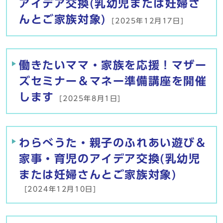
アイデア交換(乳幼児または妊婦さ
んとご家族対象)
[2025年12月17日]
働きたいママ・家族を応援！マザー
ズセミナー＆マネー準備講座を開催
します
[2025年8月1日]
わらべうた・親子のふれあい遊び＆
家事・育児のアイデア交換(乳幼児
または妊婦さんとご家族対象)
[2024年12月10日]