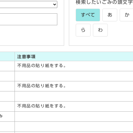
検索したいごみの頭文
すべて
あ
か
ら
わ
注意事項
不用品の貼り紙をする。
不用品の貼り紙をする。
不用品の貼り紙をする。
み