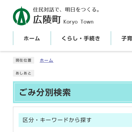
ホーム
くらし・手続き
子
ここから本文です
ホーム
現在位置
あしあと
ごみ分別検索
区分・キーワードから探す