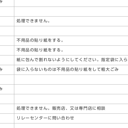
み
処理できません。
不用品の貼り紙をする。
不用品の貼り紙をする。
紙に包んで割れないようにしてください。指定袋に入
み
袋に入らないものは不用品の貼り紙をして粗大ごみ
み
処理できません。販売店、又は専門店に相談
リレーセンターに問い合わせ