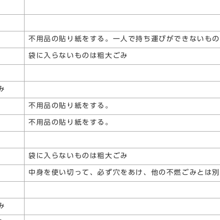
不用品の貼り紙をする。一人で持ち運びができないも
袋に入らないものは粗大ごみ
み
不用品の貼り紙をする。
不用品の貼り紙をする。
袋に入らないものは粗大ごみ
中身を使い切って、必ず穴をあけ、他の不燃ごみとは別
み