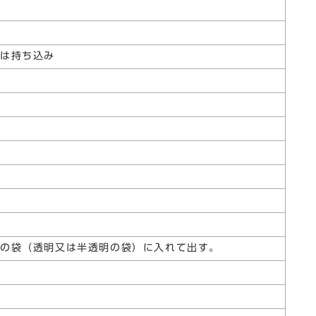
のは持ち込み
の袋（透明又は半透明の袋）に入れて出す。