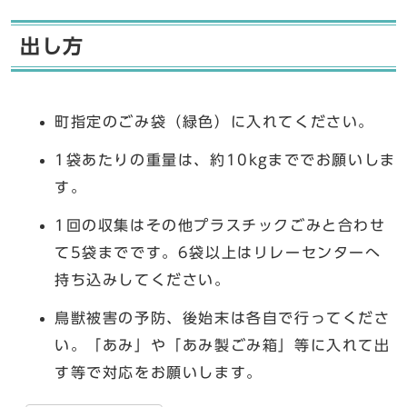
出し方
町指定のごみ袋（緑色）に入れてください。
1袋あたりの重量は、約10kgまででお願いしま
す。
1回の収集はその他プラスチックごみと合わせ
て5袋までです。6袋以上はリレーセンターへ
持ち込みしてください。
鳥獣被害の予防、後始末は各自で行ってくださ
い。「あみ」や「あみ製ごみ箱」等に入れて出
す等で対応をお願いします。