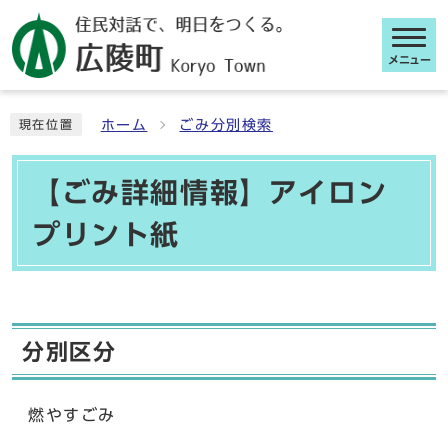
メニュー
ここから本文です
ホーム
ごみ分別検索
現在位置
【ごみ詳細情報】アイロン
プリント紙
分別区分
燃やすごみ