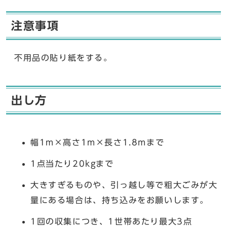
注意事項
不用品の貼り紙をする。
出し方
幅1m×高さ1m×長さ1.8mまで
1点当たり20kgまで
大きすぎるものや、引っ越し等で粗大ごみが大
量にある場合は、持ち込みをお願いします。
1回の収集につき、1世帯あたり最大3点