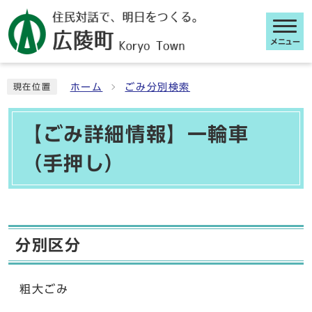
メニュー
ここから本文です
ホーム
ごみ分別検索
現在位置
【ごみ詳細情報】一輪車
（手押し）
分別区分
粗大ごみ