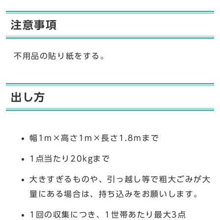
注意事項
不用品の貼り紙をする。
出し方
幅1m×高さ1m×長さ1.8mまで
1点当たり20kgまで
大きすぎるものや、引っ越し等で粗大ごみが大
量にある場合は、持ち込みをお願いします。
1回の収集につき、1世帯あたり最大3点