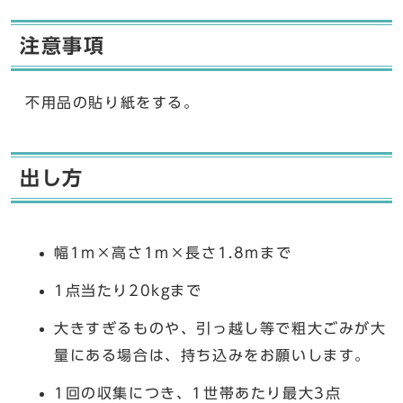
注意事項
不用品の貼り紙をする。
出し方
幅1m×高さ1m×長さ1.8mまで
1点当たり20kgまで
大きすぎるものや、引っ越し等で粗大ごみが大
量にある場合は、持ち込みをお願いします。
1回の収集につき、1世帯あたり最大3点