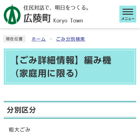
メニュー
ここから本文です
ホーム
ごみ分別検索
現在位置
【ごみ詳細情報】編み機
（家庭用に限る）
分別区分
粗大ごみ