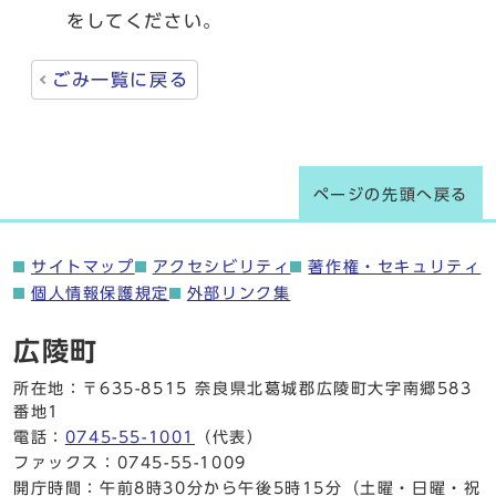
をしてください。
ごみ一覧に戻る
ページの先頭へ戻る
サイトマップ
アクセシビリティ
著作権・セキュリティ
個人情報保護規定
外部リンク集
広陵町
所在地：〒635-8515 奈良県北葛城郡広陵町大字南郷583
番地1
電話：
0745-55-1001
（代表）
ファックス：0745-55-1009
開庁時間：午前8時30分から午後5時15分（土曜・日曜・祝