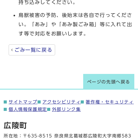
持ち込みしてください。
鳥獣被害の予防、後始末は各自で行ってくださ
い。「あみ」や「あみ製ごみ箱」等に入れて出
す等で対応をお願いします。
ごみ一覧に戻る
ページの先頭へ戻る
サイトマップ
アクセシビリティ
著作権・セキュリティ
個人情報保護規定
外部リンク集
広陵町
所在地：〒635-8515 奈良県北葛城郡広陵町大字南郷583