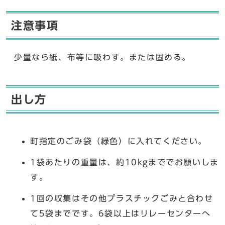
注意事項
少量なら紙、布等に吸わす。または固める。
出し方
町指定のごみ袋（緑色）に入れてください。
1袋あたりの重量は、約10kgまででお願いしま
す。
1回の収集はその他プラスチックごみと合わせ
て5袋までです。6袋以上はリレーセンターへ