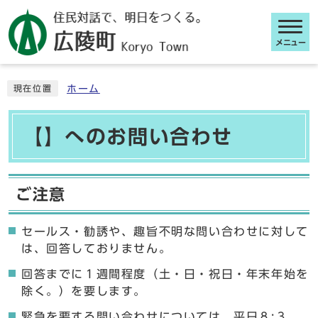
メニュー
ここから本文です
ホーム
現在位置
【】へのお問い合わせ
ご注意
セールス・勧誘や、趣旨不明な問い合わせに対して
は、回答しておりません。
回答までに１週間程度（土・日・祝日・年末年始を
除く。）を要します。
緊急を要する問い合わせについては、平日８:３