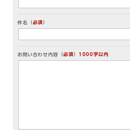
（
必須
）
件名
（
必須
）
1000字以内
お問い合わせ内容