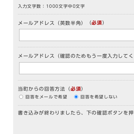
入力文字数：
1000文字中
0
文字
（
必須
）
メールアドレス（英数半角）
メールアドレス（確認のためもう一度入力してく
当町からの回答方法
（
必須
）
回答をメールで希望
回答を希望しない
書き込みが終わりましたら、下の確認ボタンを押