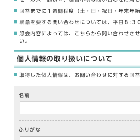
回答までに１週間程度（土・日・祝日・年末年
緊急を要する問い合わせについては、平日８:３
照会内容によっては、こちらから問い合わせさ
い。
個人情報の取り扱いについて
取得した個人情報は、お問い合わせに対する回
ここからお問い合わせのフォームです
名前
ふりがな