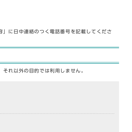
容」に日中連絡のつく電話番号を記載してくださ
、それ以外の目的では利用しません。