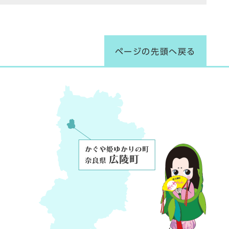
ページの先頭へ戻る