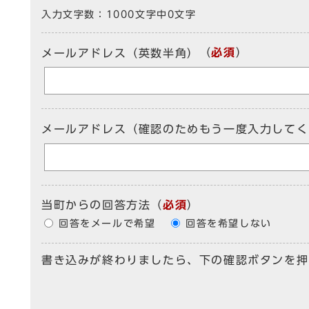
入力文字数：
1000文字中
0
文字
（
必須
）
メールアドレス（英数半角）
メールアドレス（確認のためもう一度入力してく
当町からの回答方法
（
必須
）
回答をメールで希望
回答を希望しない
書き込みが終わりましたら、下の確認ボタンを押