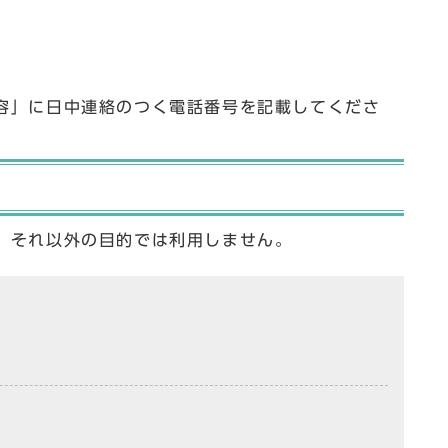
容」に日中連絡のつく電話番号を記載してくださ
、それ以外の目的では利用しません。