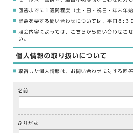
回答までに１週間程度（土・日・祝日・年末年
緊急を要する問い合わせについては、平日８:３
照会内容によっては、こちらから問い合わせさ
い。
個人情報の取り扱いについて
取得した個人情報は、お問い合わせに対する回
ここからお問い合わせのフォームです
名前
ふりがな