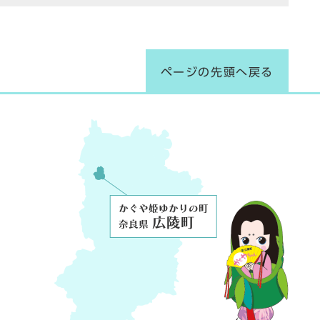
ページの先頭へ戻る