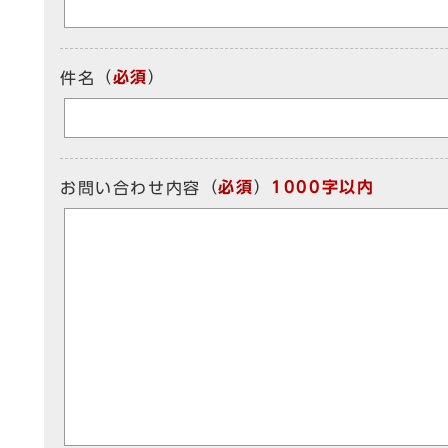
（
必須
）
件名
（
必須
）
1000字以内
お問い合わせ内容