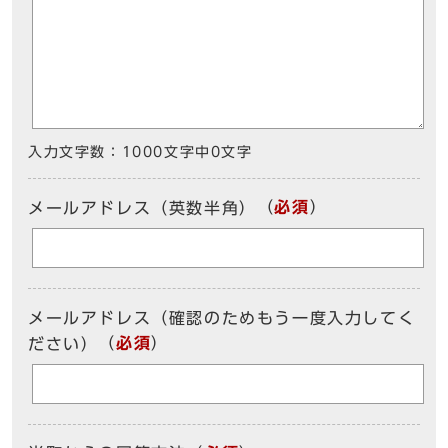
入力文字数：
1000文字中
0
文字
（
必須
）
メールアドレス（英数半角）
メールアドレス（確認のためもう一度入力してく
（
必須
）
ださい）