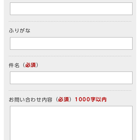
ふりがな
（
必須
）
件名
（
必須
）
1000字以内
お問い合わせ内容