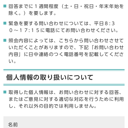
回答までに１週間程度（土・日・祝日・年末年始を
除く。）を要します。
緊急を要する問い合わせについては、平日８:３
０〜１７:１５に電話にてお問い合わせください。
照会内容によっては、こちらから問い合わせさせて
いただくことがありますので、下記「お問い合わせ
内容」に日中連絡のつく電話番号を記載してくださ
い。
個人情報の取り扱いについて
取得した個人情報は、お問い合わせに対する回答、
またはご意見に対する適切な対応を行うために利用
し、それ以外の目的では利用しません。
ここからお問い合わせのフォームです
名前