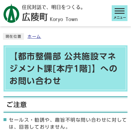
メニュー
ここから本文です
ホーム
現在位置
【都市整備部 公共施設マネ
ジメント課[本庁1階]】への
お問い合わせ
ご注意
セールス・勧誘や、趣旨不明な問い合わせに対して
は、回答しておりません。