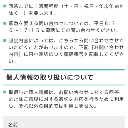
回答までに１週間程度（土・日・祝日・年末年始を
除く。）を要します。
緊急を要する問い合わせについては、平日８:３
０〜１７:１５に電話にてお問い合わせください。
照会内容によっては、こちらから問い合わせさせて
いただくことがありますので、下記「お問い合わせ
内容」に日中連絡のつく電話番号を記載してくださ
い。
個人情報の取り扱いについて
取得した個人情報は、お問い合わせに対する回答、
またはご意見に対する適切な対応を行うために利用
し、それ以外の目的では利用しません。
ここからお問い合わせのフォームです
名前