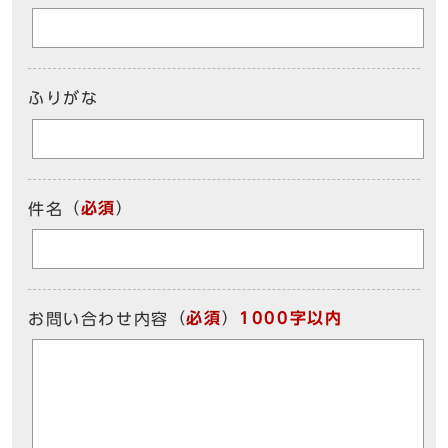
ふりがな
（
必須
）
件名
（
必須
）
1000字以内
お問い合わせ内容