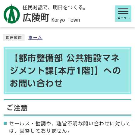
メニュー
ここから本文です
ホーム
現在位置
【都市整備部 公共施設マネ
ジメント課[本庁1階]】への
お問い合わせ
ご注意
セールス・勧誘や、趣旨不明な問い合わせに対して
は、回答しておりません。