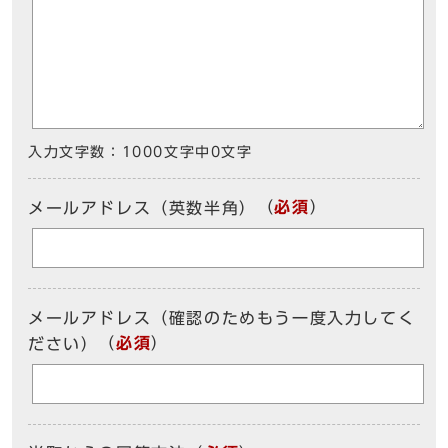
入力文字数：
1000文字中
0
文字
（
必須
）
メールアドレス（英数半角）
メールアドレス（確認のためもう一度入力してく
（
必須
）
ださい）