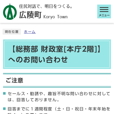
メニュー
ここから本文です
ホーム
現在位置
【総務部 財政室[本庁2階]】
へのお問い合わせ
ご注意
セールス・勧誘や、趣旨不明な問い合わせに対して
は、回答しておりません。
回答までに１週間程度（土・日・祝日・年末年始を