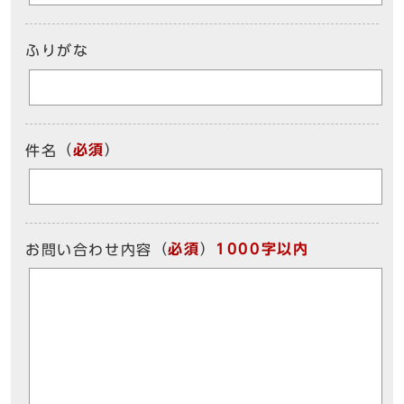
ふりがな
（
必須
）
件名
（
必須
）
1000字以内
お問い合わせ内容