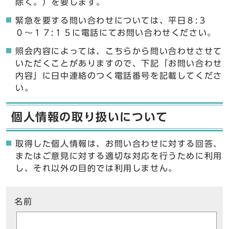
除く。）を要します。
緊急を要する問い合わせについては、平日８:３
０〜１７:１５に電話にてお問い合わせください。
照会内容によっては、こちらから問い合わせさせて
いただくことがありますので、下記「お問い合わせ
内容」に日中連絡のつく電話番号を記載してくださ
い。
個人情報の取り扱いについて
取得した個人情報は、お問い合わせに対する回答、
またはご意見に対する適切な対応を行うために利用
し、それ以外の目的では利用しません。
ここからお問い合わせのフォームです
名前