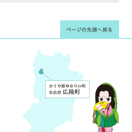
ページの先頭へ戻る