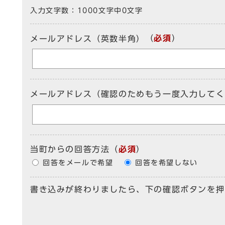
入力文字数：
1000文字中
0
文字
（
必須
）
メールアドレス（英数半角）
メールアドレス（確認のためもう一度入力してく
当町からの回答方法
（
必須
）
回答をメールで希望
回答を希望しない
書き込みが終わりましたら、下の確認ボタンを押