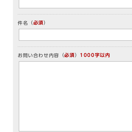
（
必須
）
件名
（
必須
）
1000字以内
お問い合わせ内容