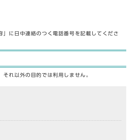
容」に日中連絡のつく電話番号を記載してくださ
、それ以外の目的では利用しません。