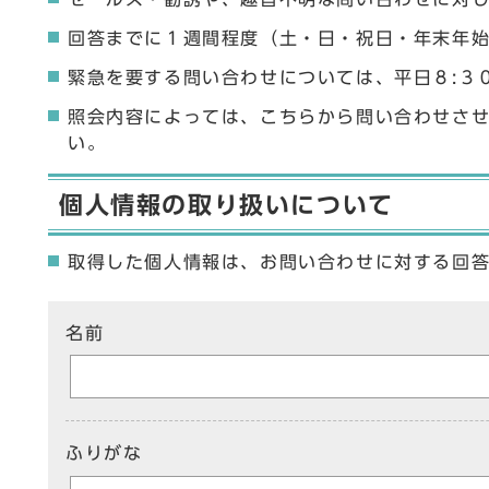
回答までに１週間程度（土・日・祝日・年末年
緊急を要する問い合わせについては、平日８:３
照会内容によっては、こちらから問い合わせさ
い。
個人情報の取り扱いについて
取得した個人情報は、お問い合わせに対する回
ここからお問い合わせのフォームです
名前
ふりがな