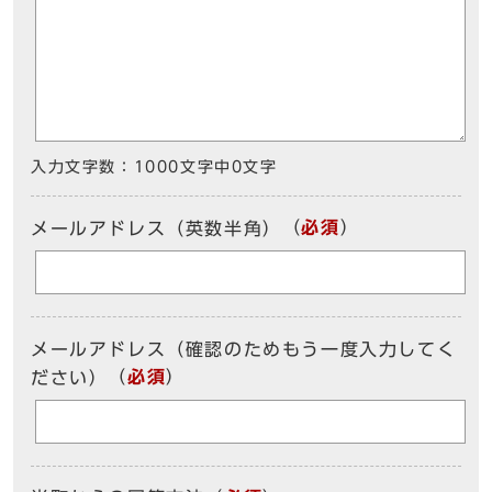
入力文字数：
1000文字中
0
文字
（
必須
）
メールアドレス（英数半角）
メールアドレス（確認のためもう一度入力してく
（
必須
）
ださい）