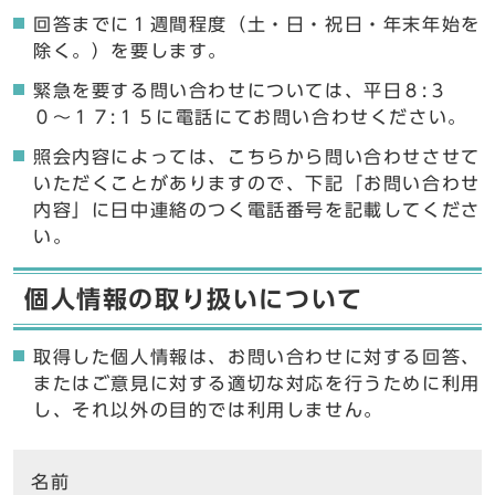
回答までに１週間程度（土・日・祝日・年末年始を
除く。）を要します。
緊急を要する問い合わせについては、平日８:３
０〜１７:１５に電話にてお問い合わせください。
照会内容によっては、こちらから問い合わせさせて
いただくことがありますので、下記「お問い合わせ
内容」に日中連絡のつく電話番号を記載してくださ
い。
個人情報の取り扱いについて
取得した個人情報は、お問い合わせに対する回答、
またはご意見に対する適切な対応を行うために利用
し、それ以外の目的では利用しません。
ここからお問い合わせのフォームです
名前