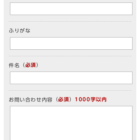
ふりがな
（
必須
）
件名
（
必須
）
1000字以内
お問い合わせ内容