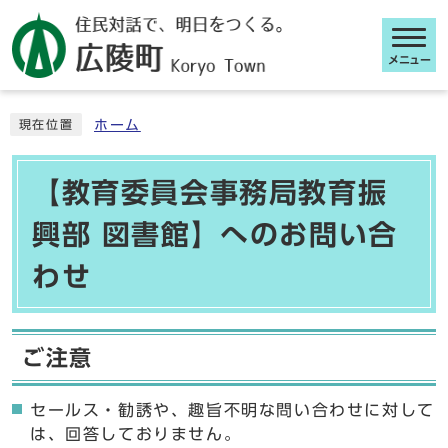
メニュー
ここから本文です
ホーム
現在位置
【教育委員会事務局教育振
興部 図書館】へのお問い合
わせ
ご注意
セールス・勧誘や、趣旨不明な問い合わせに対して
は、回答しておりません。