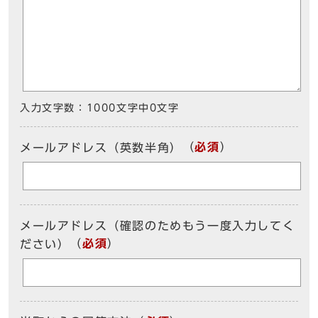
入力文字数：
1000文字中
0
文字
（
必須
）
メールアドレス（英数半角）
メールアドレス（確認のためもう一度入力してく
（
必須
）
ださい）