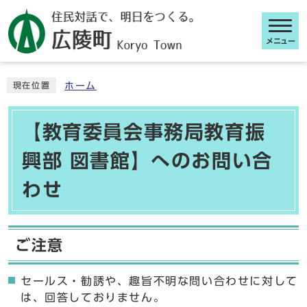
メニュー
ここから本文です
ホーム
現在位置
【教育委員会事務局教育振
興部 図書館】へのお問い合
わせ
ご注意
セールス・勧誘や、趣旨不明な問い合わせに対して
は、回答しておりません。