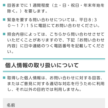
回答までに１週間程度（土・日・祝日・年末年始を
除く。）を要します。
緊急を要する問い合わせについては、平日８:３
０〜１７:１５に電話にてお問い合わせください。
照会内容によっては、こちらから問い合わせさせて
いただくことがありますので、下記「お問い合わせ
内容」に日中連絡のつく電話番号を記載してくださ
い。
個人情報の取り扱いについて
取得した個人情報は、お問い合わせに対する回答、
またはご意見に対する適切な対応を行うために利用
し、それ以外の目的では利用しません。
ここからお問い合わせのフォームです
名前