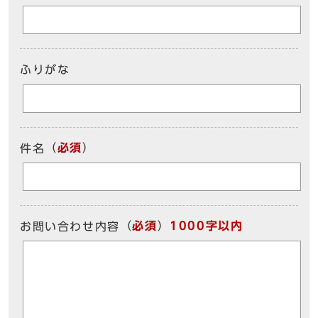
ふりがな
（
必須
）
件名
（
必須
）
1000字以内
お問い合わせ内容