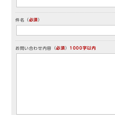
（
必須
）
件名
（
必須
）
1000字以内
お問い合わせ内容