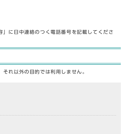
容」に日中連絡のつく電話番号を記載してくださ
、それ以外の目的では利用しません。