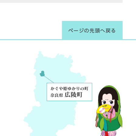
ページの先頭へ戻る