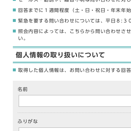
回答までに１週間程度（土・日・祝日・年末年
緊急を要する問い合わせについては、平日８:３
照会内容によっては、こちらから問い合わせさ
い。
個人情報の取り扱いについて
取得した個人情報は、お問い合わせに対する回
ここからお問い合わせのフォームです
名前
ふりがな