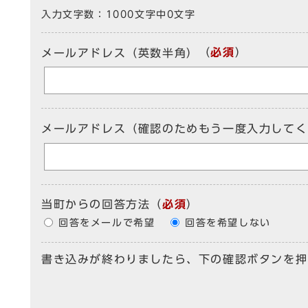
入力文字数：
1000文字中
0
文字
（
必須
）
メールアドレス（英数半角）
メールアドレス（確認のためもう一度入力してく
当町からの回答方法
（
必須
）
回答をメールで希望
回答を希望しない
書き込みが終わりましたら、下の確認ボタンを押