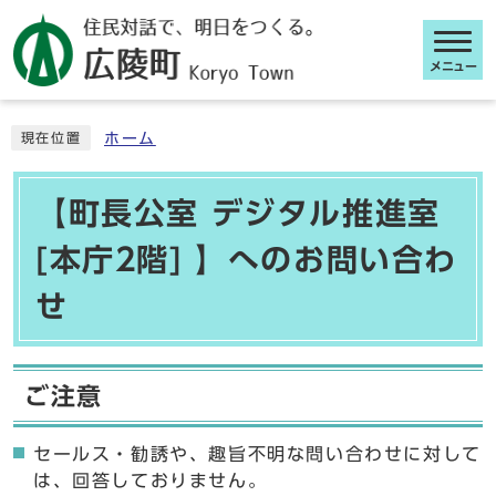
メニュー
ここから本文です
ホーム
現在位置
【町長公室 デジタル推進室
[本庁2階] 】へのお問い合わ
せ
ご注意
セールス・勧誘や、趣旨不明な問い合わせに対して
は、回答しておりません。