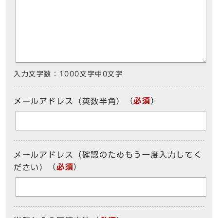
入力文字数：
1000文字中
0
文字
（
必須
）
メールアドレス（英数半角）
メールアドレス（確認のためもう一度入力してく
（
必須
）
ださい）