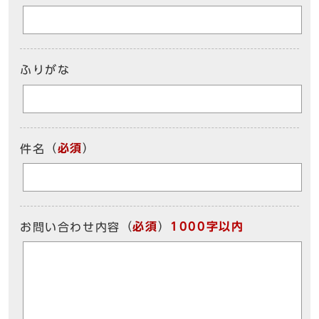
ふりがな
（
必須
）
件名
（
必須
）
1000字以内
お問い合わせ内容