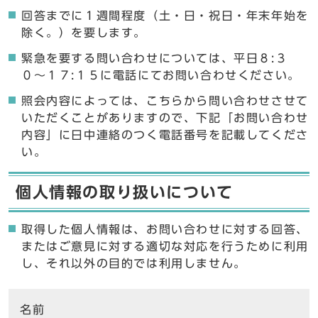
回答までに１週間程度（土・日・祝日・年末年始を
除く。）を要します。
緊急を要する問い合わせについては、平日８:３
０〜１７:１５に電話にてお問い合わせください。
照会内容によっては、こちらから問い合わせさせて
いただくことがありますので、下記「お問い合わせ
内容」に日中連絡のつく電話番号を記載してくださ
い。
個人情報の取り扱いについて
取得した個人情報は、お問い合わせに対する回答、
またはご意見に対する適切な対応を行うために利用
し、それ以外の目的では利用しません。
ここからお問い合わせのフォームです
名前