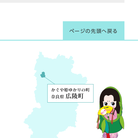
ページの先頭へ戻る