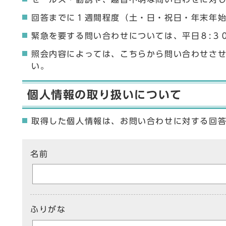
回答までに１週間程度（土・日・祝日・年末年
緊急を要する問い合わせについては、平日８:３
照会内容によっては、こちらから問い合わせさ
い。
個人情報の取り扱いについて
取得した個人情報は、お問い合わせに対する回
ここからお問い合わせのフォームです
名前
ふりがな