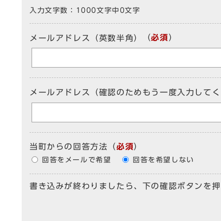
入力文字数：
1000文字中
0
文字
（
必須
）
メールアドレス（英数半角）
メールアドレス（確認のためもう一度入力してく
当町からの回答方法
（
必須
）
回答をメールで希望
回答を希望しない
書き込みが終わりましたら、下の確認ボタンを押