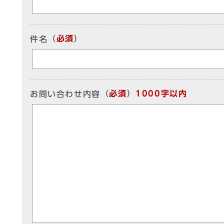
（
必須
）
件名
（
必須
）
1000字以内
お問い合わせ内容