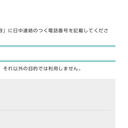
容」に日中連絡のつく電話番号を記載してくださ
、それ以外の目的では利用しません。