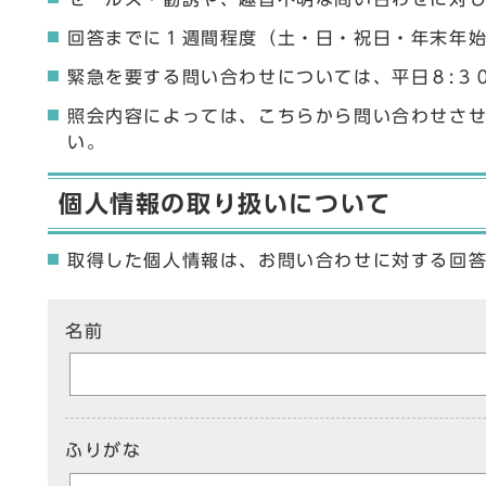
回答までに１週間程度（土・日・祝日・年末年
緊急を要する問い合わせについては、平日８:３
照会内容によっては、こちらから問い合わせさ
い。
個人情報の取り扱いについて
取得した個人情報は、お問い合わせに対する回
ここからお問い合わせのフォームです
名前
ふりがな