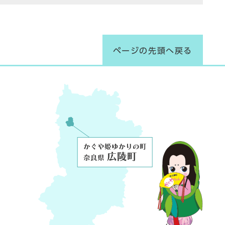
ページの先頭へ戻る