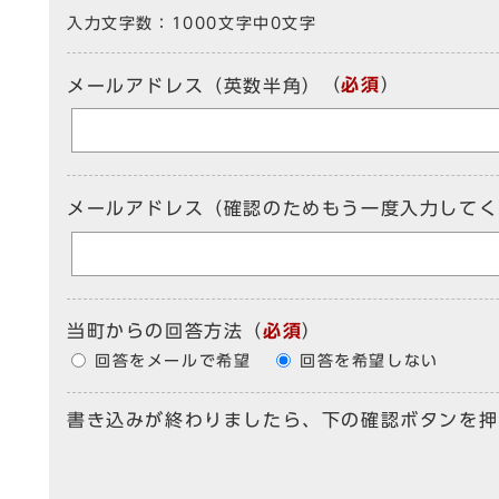
入力文字数：
1000文字中
0
文字
（
必須
）
メールアドレス（英数半角）
メールアドレス（確認のためもう一度入力してく
当町からの回答方法
（
必須
）
回答をメールで希望
回答を希望しない
書き込みが終わりましたら、下の確認ボタンを押