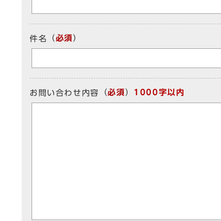
（
必須
）
件名
（
必須
）
1000字以内
お問い合わせ内容