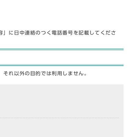
容」に日中連絡のつく電話番号を記載してくださ
、それ以外の目的では利用しません。