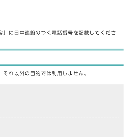
容」に日中連絡のつく電話番号を記載してくださ
、それ以外の目的では利用しません。