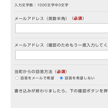
入力文字数：
1000文字中
0
文字
（
必須
）
メールアドレス（英数半角）
メールアドレス（確認のためもう一度入力してく
当町からの回答方法
（
必須
）
回答をメールで希望
回答を希望しない
書き込みが終わりましたら、下の確認ボタンを押