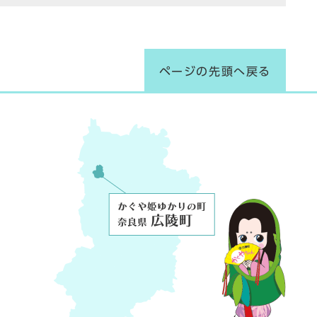
ページの先頭へ戻る