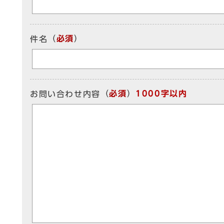
（
必須
）
件名
（
必須
）
1000字以内
お問い合わせ内容