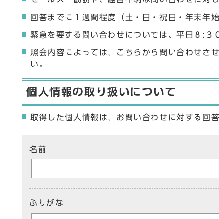
回答までに１週間程度（土・日・祝日・年末年
緊急を要する問い合わせについては、平日８:３
照会内容によっては、こちらから問い合わせさ
い。
個人情報の取り扱いについて
取得した個人情報は、お問い合わせに対する回
ここからお問い合わせのフォームです
名前
ふりがな