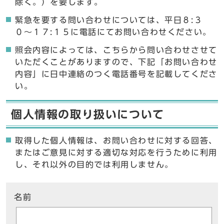
除く。）を要します。
緊急を要する問い合わせについては、平日８:３
０〜１７:１５に電話にてお問い合わせください。
照会内容によっては、こちらから問い合わせさせて
いただくことがありますので、下記「お問い合わせ
内容」に日中連絡のつく電話番号を記載してくださ
い。
個人情報の取り扱いについて
取得した個人情報は、お問い合わせに対する回答、
またはご意見に対する適切な対応を行うために利用
し、それ以外の目的では利用しません。
ここからお問い合わせのフォームです
名前