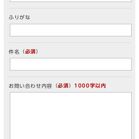
ふりがな
（
必須
）
件名
（
必須
）
1000字以内
お問い合わせ内容