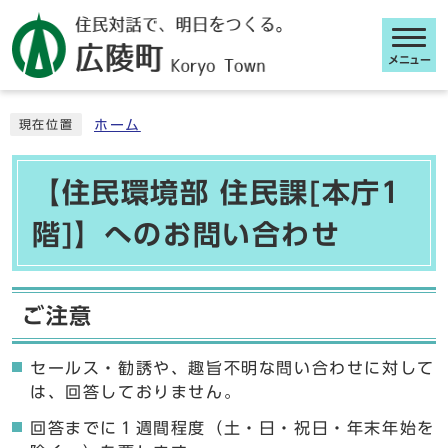
メニュー
ここから本文です
ホーム
現在位置
【住民環境部 住民課[本庁1
階]】へのお問い合わせ
ご注意
セールス・勧誘や、趣旨不明な問い合わせに対して
は、回答しておりません。
回答までに１週間程度（土・日・祝日・年末年始を