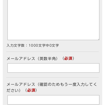
入力文字数：
1000文字中
0
文字
（
必須
）
メールアドレス（英数半角）
メールアドレス（確認のためもう一度入力してく
（
必須
）
ださい）