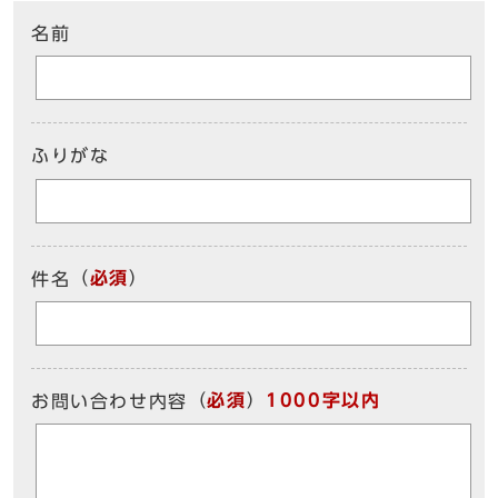
名前
ふりがな
（
必須
）
件名
（
必須
）
1000字以内
お問い合わせ内容