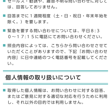
セールス・勧誘や、趣旨不明な問い合わせに対して
は、回答しておりません。
回答までに１週間程度（土・日・祝日・年末年始を
除く。）を要します。
緊急を要する問い合わせについては、平日８:３
０〜１７:１５に電話にてお問い合わせください。
照会内容によっては、こちらから問い合わせさせて
いただくことがありますので、下記「お問い合わせ
内容」に日中連絡のつく電話番号を記載してくださ
い。
個人情報の取り扱いについて
取得した個人情報は、お問い合わせに対する回答、
またはご意見に対する適切な対応を行うために利用
し、それ以外の目的では利用しません。
ここからお問い合わせのフォームです