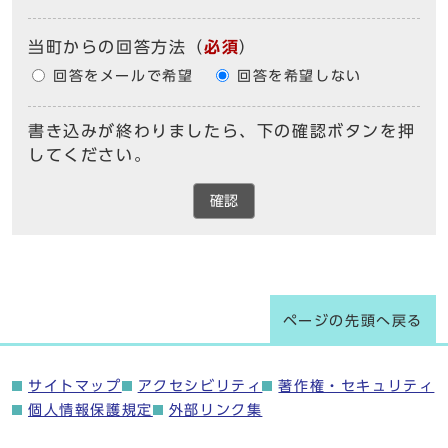
当町からの回答方法
（
必須
）
回答をメールで希望
回答を希望しない
書き込みが終わりましたら、下の確認ボタンを押
してください。
確認
ページの先頭へ戻る
サイトマップ
アクセシビリティ
著作権・セキュリティ
個人情報保護規定
外部リンク集