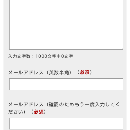
入力文字数：
1000文字中
0
文字
（
必須
）
メールアドレス（英数半角）
メールアドレス（確認のためもう一度入力してく
（
必須
）
ださい）