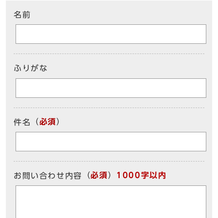
名前
ふりがな
（
必須
）
件名
（
必須
）
1000字以内
お問い合わせ内容