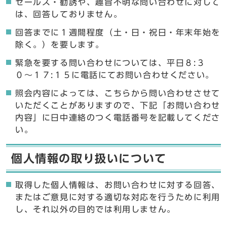
セールス・勧誘や、趣旨不明な問い合わせに対して
は、回答しておりません。
回答までに１週間程度（土・日・祝日・年末年始を
除く。）を要します。
緊急を要する問い合わせについては、平日８:３
０〜１７:１５に電話にてお問い合わせください。
照会内容によっては、こちらから問い合わせさせて
いただくことがありますので、下記「お問い合わせ
内容」に日中連絡のつく電話番号を記載してくださ
い。
個人情報の取り扱いについて
取得した個人情報は、お問い合わせに対する回答、
またはご意見に対する適切な対応を行うために利用
し、それ以外の目的では利用しません。
ここからお問い合わせのフォームです