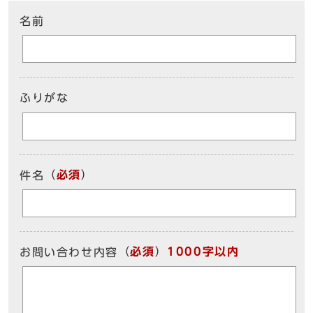
名前
ふりがな
（
必須
）
件名
（
必須
）
1000字以内
お問い合わせ内容