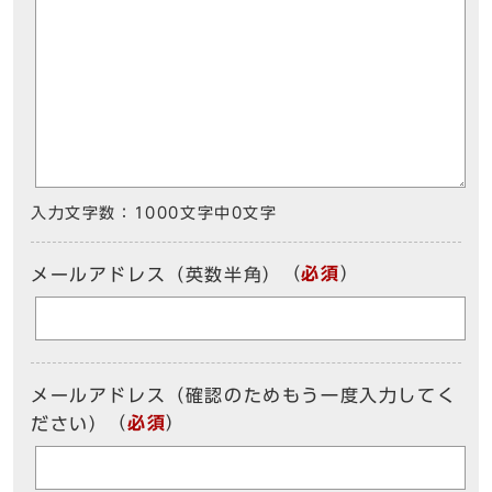
入力文字数：
1000文字中
0
文字
（
必須
）
メールアドレス（英数半角）
メールアドレス（確認のためもう一度入力してく
（
必須
）
ださい）