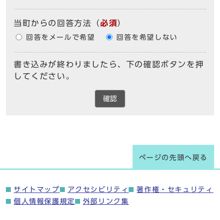
当町からの回答方法
（
必須
）
回答をメールで希望
回答を希望しない
書き込みが終わりましたら、下の確認ボタンを押
してください。
確認
ページの先頭へ戻る
サイトマップ
アクセシビリティ
著作権・セキュリティ
個人情報保護規定
外部リンク集