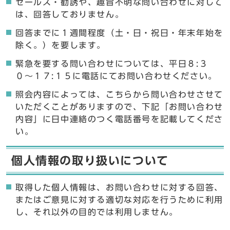
セールス・勧誘や、趣旨不明な問い合わせに対して
は、回答しておりません。
回答までに１週間程度（土・日・祝日・年末年始を
除く。）を要します。
緊急を要する問い合わせについては、平日８:３
０〜１７:１５に電話にてお問い合わせください。
照会内容によっては、こちらから問い合わせさせて
いただくことがありますので、下記「お問い合わせ
内容」に日中連絡のつく電話番号を記載してくださ
い。
個人情報の取り扱いについて
取得した個人情報は、お問い合わせに対する回答、
またはご意見に対する適切な対応を行うために利用
し、それ以外の目的では利用しません。
ここからお問い合わせのフォームです