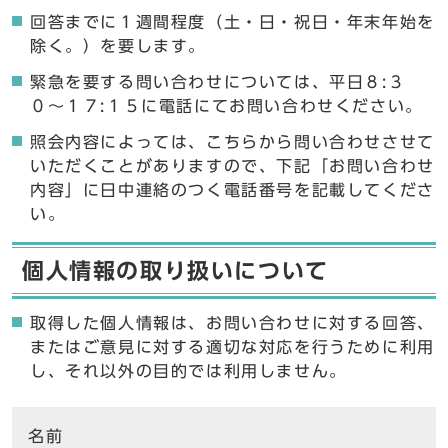
回答までに１週間程度（土・日・祝日・年末年始を
除く。）を要します。
緊急を要する問い合わせについては、平日８:３
０〜１７:１５に電話にてお問い合わせください。
照会内容によっては、こちらから問い合わせさせて
いただくことがありますので、下記「お問い合わせ
内容」に日中連絡のつく電話番号を記載してくださ
い。
個人情報の取り扱いについて
取得した個人情報は、お問い合わせに対する回答、
またはご意見に対する適切な対応を行うために利用
し、それ以外の目的では利用しません。
ここからお問い合わせのフォームです
名前