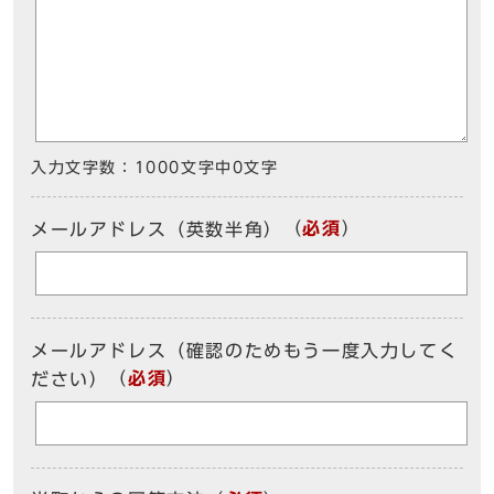
入力文字数：
1000文字中
0
文字
（
必須
）
メールアドレス（英数半角）
メールアドレス（確認のためもう一度入力してく
（
必須
）
ださい）