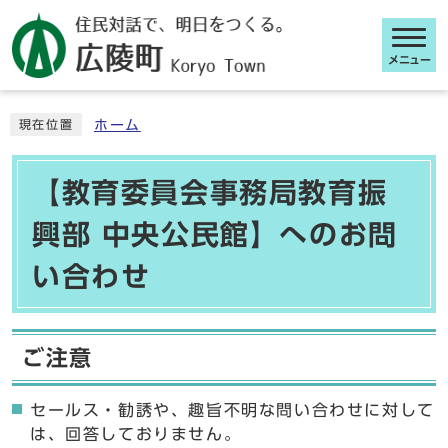
メニュー
ここから本文です
ホーム
現在位置
【教育委員会事務局教育振
興部 中央公民館】へのお問
い合わせ
ご注意
セールス・勧誘や、趣旨不明な問い合わせに対して
は、回答しておりません。