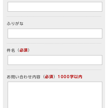
ふりがな
（
必須
）
件名
（
必須
）
1000字以内
お問い合わせ内容