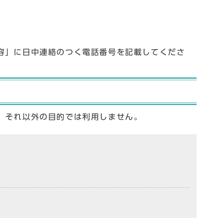
容」に日中連絡のつく電話番号を記載してくださ
、それ以外の目的では利用しません。