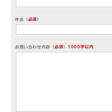
（
必須
）
件名
（
必須
）
1000字以内
お問い合わせ内容