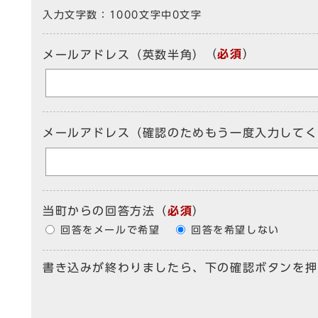
入力文字数：
1000文字中
0
文字
（
必須
）
メールアドレス（英数半角）
メールアドレス（確認のためもう一度入力してく
当町からの回答方法
（
必須
）
回答をメールで希望
回答を希望しない
書き込みが終わりましたら、下の確認ボタンを押