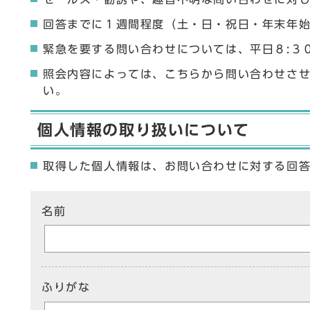
回答までに１週間程度（土・日・祝日・年末年
緊急を要する問い合わせについては、平日８:３
照会内容によっては、こちらから問い合わせさ
い。
個人情報の取り扱いについて
取得した個人情報は、お問い合わせに対する回
ここからお問い合わせのフォームです
名前
ふりがな