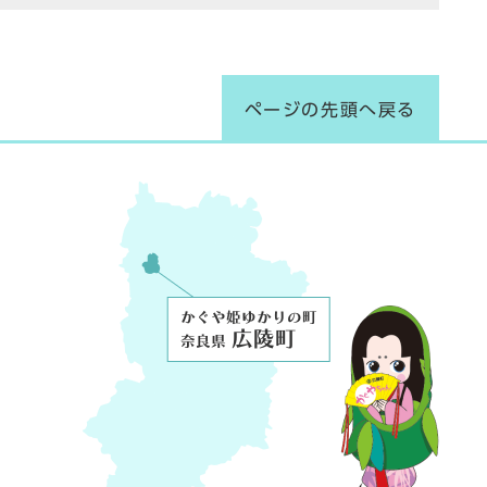
ページの先頭へ戻る