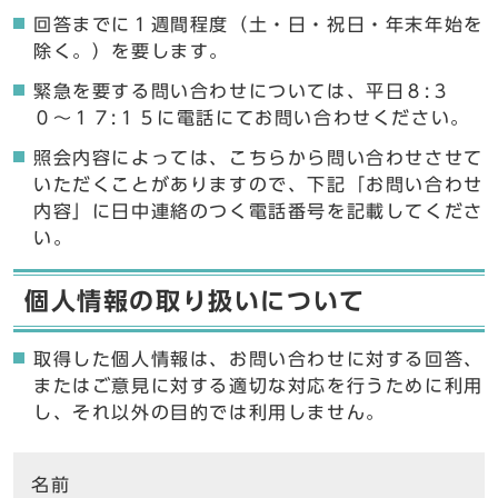
回答までに１週間程度（土・日・祝日・年末年始を
除く。）を要します。
緊急を要する問い合わせについては、平日８:３
０〜１７:１５に電話にてお問い合わせください。
照会内容によっては、こちらから問い合わせさせて
いただくことがありますので、下記「お問い合わせ
内容」に日中連絡のつく電話番号を記載してくださ
い。
個人情報の取り扱いについて
取得した個人情報は、お問い合わせに対する回答、
またはご意見に対する適切な対応を行うために利用
し、それ以外の目的では利用しません。
ここからお問い合わせのフォームです
名前