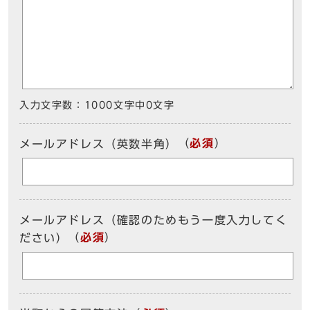
入力文字数：
1000文字中
0
文字
（
必須
）
メールアドレス（英数半角）
メールアドレス（確認のためもう一度入力してく
（
必須
）
ださい）