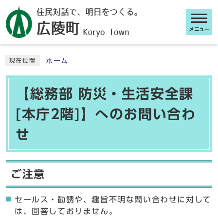
メニュー
ここから本文です
ホーム
現在位置
【総務部 防災・生活安全課
[本庁2階]】へのお問い合わ
せ
ご注意
セールス・勧誘や、趣旨不明な問い合わせに対して
は、回答しておりません。