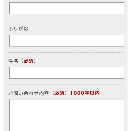
ふりがな
（
必須
）
件名
（
必須
）
1000字以内
お問い合わせ内容