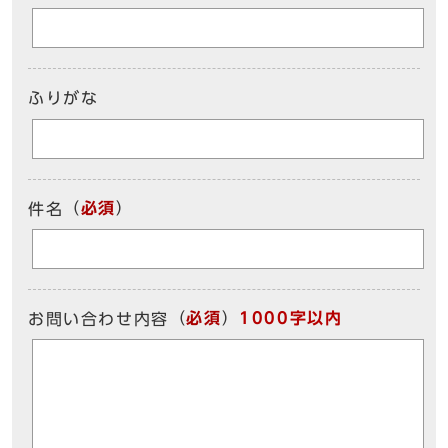
ふりがな
（
必須
）
件名
（
必須
）
1000字以内
お問い合わせ内容