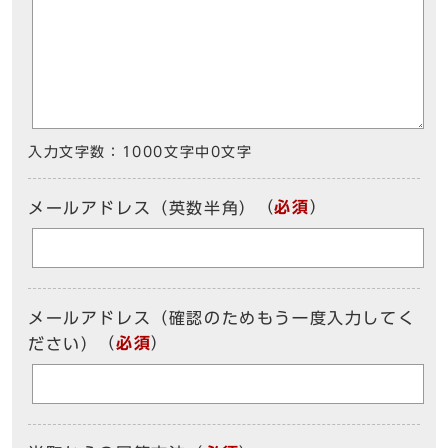
入力文字数：
1000文字中
0
文字
（
必須
）
メールアドレス（英数半角）
メールアドレス（確認のためもう一度入力してく
（
必須
）
ださい）