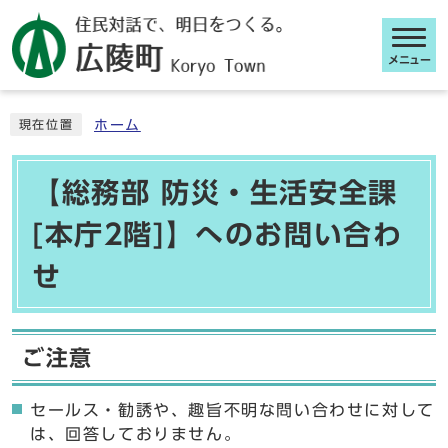
メニュー
ここから本文です
ホーム
現在位置
【総務部 防災・生活安全課
[本庁2階]】へのお問い合わ
せ
ご注意
セールス・勧誘や、趣旨不明な問い合わせに対して
は、回答しておりません。