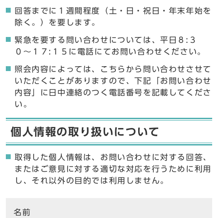
回答までに１週間程度（土・日・祝日・年末年始を
除く。）を要します。
緊急を要する問い合わせについては、平日８:３
０〜１７:１５に電話にてお問い合わせください。
照会内容によっては、こちらから問い合わせさせて
いただくことがありますので、下記「お問い合わせ
内容」に日中連絡のつく電話番号を記載してくださ
い。
個人情報の取り扱いについて
取得した個人情報は、お問い合わせに対する回答、
またはご意見に対する適切な対応を行うために利用
し、それ以外の目的では利用しません。
ここからお問い合わせのフォームです
名前