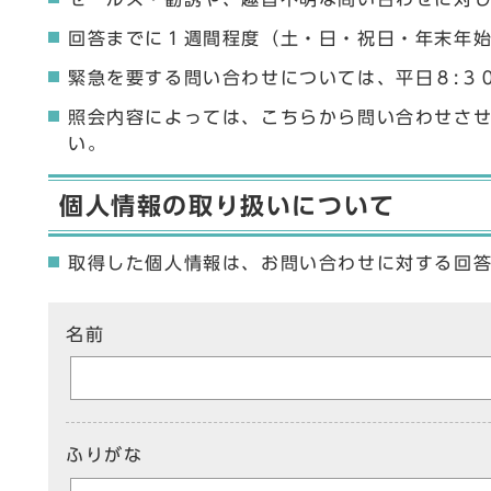
回答までに１週間程度（土・日・祝日・年末年
緊急を要する問い合わせについては、平日８:３
照会内容によっては、こちらから問い合わせさ
い。
個人情報の取り扱いについて
取得した個人情報は、お問い合わせに対する回
ここからお問い合わせのフォームです
名前
ふりがな