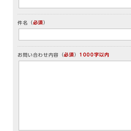
（
必須
）
件名
（
必須
）
1000字以内
お問い合わせ内容