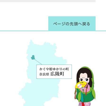
ページの先頭へ戻る