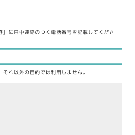
容」に日中連絡のつく電話番号を記載してくださ
、それ以外の目的では利用しません。