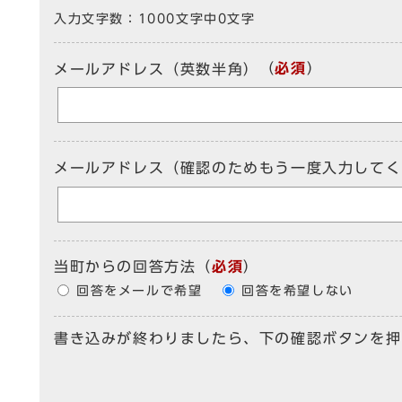
入力文字数：
1000文字中
0
文字
（
必須
）
メールアドレス（英数半角）
メールアドレス（確認のためもう一度入力してく
当町からの回答方法
（
必須
）
回答をメールで希望
回答を希望しない
書き込みが終わりましたら、下の確認ボタンを押